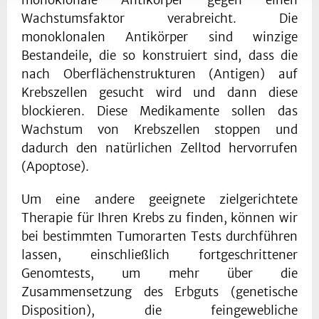
Wachstumsfaktor verabreicht. Die
monoklonalen Antikörper sind winzige
Bestandeile, die so konstruiert sind, dass die
nach Oberflächenstrukturen (Antigen) auf
Krebszellen gesucht wird und dann diese
blockieren. Diese Medikamente sollen das
Wachstum von Krebszellen stoppen und
dadurch den natürlichen Zelltod hervorrufen
(Apoptose).
Um eine andere geeignete zielgerichtete
Therapie für Ihren Krebs zu finden, können wir
bei bestimmten Tumorarten Tests durchführen
lassen, einschließlich fortgeschrittener
Genomtests, um mehr über die
Zusammensetzung des Erbguts (genetische
Disposition), die feingewebliche