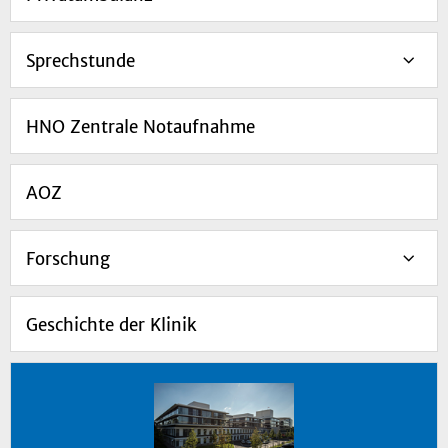
Sprechstunde
HNO Zentrale Notaufnahme
AOZ
Forschung
Geschichte der Klinik