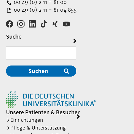
00 49 (0) 2 11 - 81 00
00 49 (0) 2 11 - 81 04 855
Suche
Suchen
Unsere Patienten & Besucher
Einrichtungen
Pflege & Unterstützung