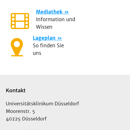
Mediathek
Information und
Wissen
Lageplan
So finden Sie
uns
Kontakt
Universitätsklinikum Düsseldorf
Moorenstr. 5
40225 Düsseldorf