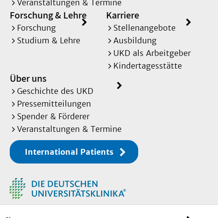
Veranstaltungen & Termine
Forschung & Lehre
Karriere
Forschung
Stellenangebote
Studium & Lehre
Ausbildung
UKD als Arbeitgeber
Kindertagesstätte
Über uns
Geschichte des UKD
Pressemitteilungen
Spender & Förderer
Veranstaltungen & Termine
International Patients