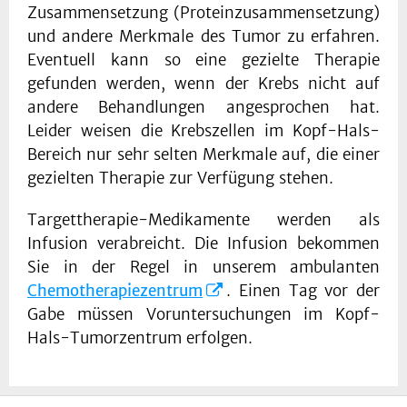
Zusammensetzung (Proteinzusammensetzung)
und andere Merkmale des Tumor zu erfahren.
Eventuell kann so eine gezielte Therapie
gefunden werden, wenn der Krebs nicht auf
andere Behandlungen angesprochen hat.
Leider weisen die Krebszellen im Kopf-Hals-
Bereich nur sehr selten Merkmale auf, die einer
gezielten Therapie zur Verfügung stehen.
Targettherapie-Medikamente werden als
Infusion verabreicht. Die Infusion bekommen
Sie in der Regel in unserem ambulanten
Chemotherapiezentrum
. Einen Tag vor der
Gabe müssen Voruntersuchungen im Kopf-
Hals-Tumorzentrum erfolgen.