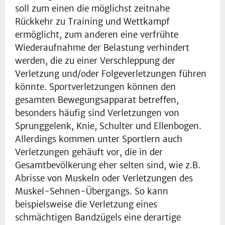
soll zum einen die möglichst zeitnahe
Rückkehr zu Training und Wettkampf
ermöglicht, zum anderen eine verfrühte
Wiederaufnahme der Belastung verhindert
werden, die zu einer Verschleppung der
Verletzung und/oder Folgeverletzungen führen
könnte. Sportverletzungen können den
gesamten Bewegungsapparat betreffen,
besonders häufig sind Verletzungen von
Sprunggelenk, Knie, Schulter und Ellenbogen.
Allerdings kommen unter Sportlern auch
Verletzungen gehäuft vor, die in der
Gesamtbevölkerung eher selten sind, wie z.B.
Abrisse von Muskeln oder Verletzungen des
Muskel-Sehnen-Übergangs. So kann
beispielsweise die Verletzung eines
schmächtigen Bandzügels eine derartige