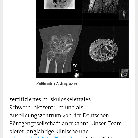
Multimodale Arthrographie
zertifiziertes muskuloskelettales
Schwerpunktzentrum und als
Ausbildungszentrum von der Deutschen
Röntgengesellschaft anerkannt. Unser Team
bietet langjährige klinische und