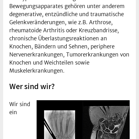
Bewegungsapparates gehören unter anderem
degenerative, entzündliche und traumatische
Gelenkveränderungen, wie z.B. Arthrose,
rheumatoide Arthritis oder Kreuzbandrisse,
chronische Überlastungsreaktionen an
Knochen, Bändern und Sehnen, periphere
Nervenerkrankungen, Tumorerkrankungen von
Knochen und Weichteilen sowie
Muskelerkrankungen.
Wer sind wir?
Wir sind
ein