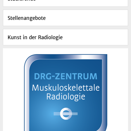
Stellenangebote
Kunst in der Radiologie