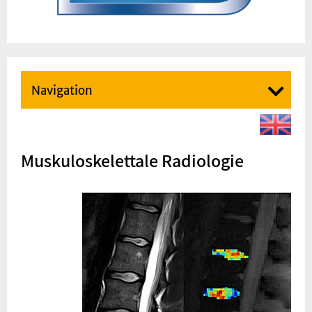
Navigation
Muskuloskelettale Radiologie