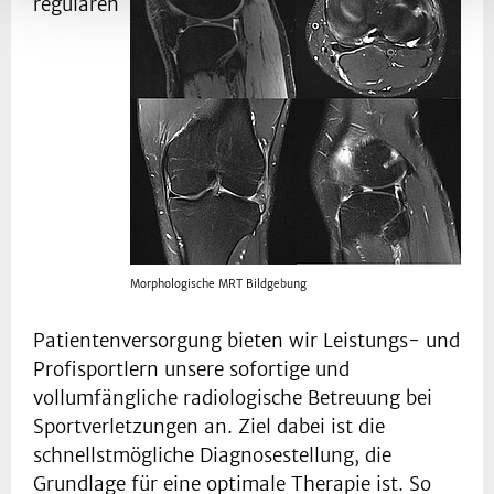
regulären
Morphologische MRT Bildgebung
Patientenversorgung bieten wir Leistungs- und
Profisportlern unsere sofortige und
vollumfängliche radiologische Betreuung bei
Sportverletzungen an. Ziel dabei ist die
schnellstmögliche Diagnosestellung, die
Grundlage für eine optimale Therapie ist. So