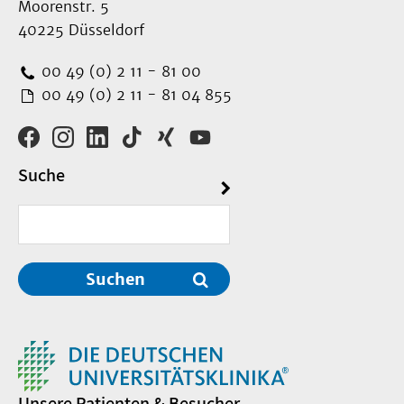
Moorenstr. 5
40225 Düsseldorf
00 49 (0) 2 11 - 81 00
00 49 (0) 2 11 - 81 04 855
Suche
Suchen
Unsere Patienten & Besucher