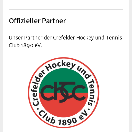
Offizieller Partner
Unser Partner der Crefelder Hockey und Tennis
Club 1890 eV.