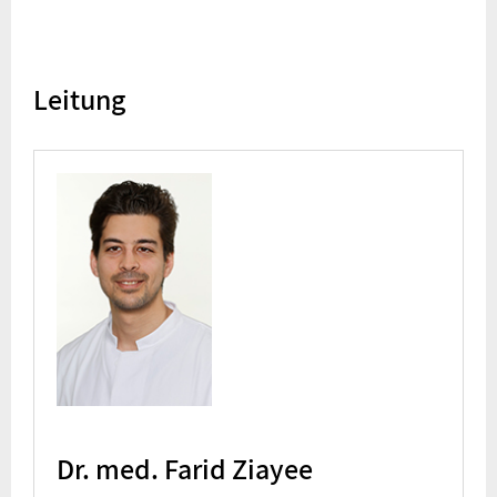
Leitung
Dr. med. Farid Ziayee