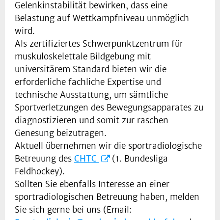
Gelenkinstabilität bewirken, dass eine
Belastung auf Wettkampfniveau unmöglich
wird.
Als zertifiziertes Schwerpunktzentrum für
muskuloskelettale Bildgebung mit
universitärem Standard bieten wir die
erforderliche fachliche Expertise und
technische Ausstattung, um sämtliche
Sportverletzungen des Bewegungsapparates zu
diagnostizieren und somit zur raschen
Genesung beizutragen.
Aktuell übernehmen wir die sportradiologische
Betreuung des
CHTC
(1. Bundesliga
Feldhockey).
Sollten Sie ebenfalls Interesse an einer
sportradiologischen Betreuung haben, melden
Sie sich gerne bei uns (Email: