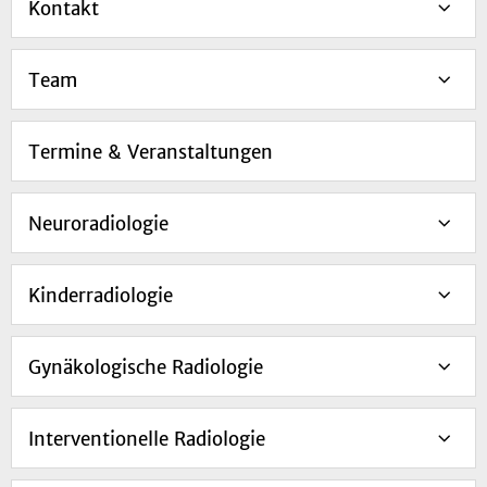
Kontakt
Team
Termine & Veranstaltungen
Neuroradiologie
Kinderradiologie
Gynäkologische Radiologie
Interventionelle Radiologie