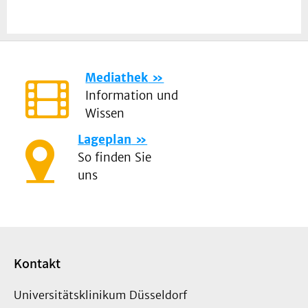
Mediathek
Information und
Wissen
Lageplan
So finden Sie
uns
Kontakt
Universitätsklinikum Düsseldorf