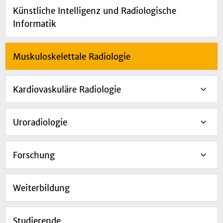
Künstliche Intelligenz und Radiologische
Informatik
Muskuloskelettale Radiologie
Kardiovaskuläre Radiologie
Uroradiologie
Forschung
Weiterbildung
Studierende