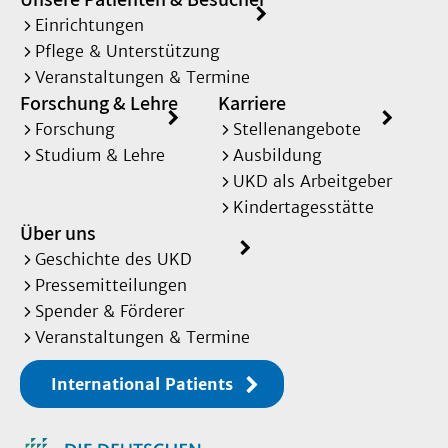
Einrichtungen
Pflege & Unterstützung
Veranstaltungen & Termine
Forschung & Lehre
Karriere
Forschung
Stellenangebote
Studium & Lehre
Ausbildung
UKD als Arbeitgeber
Kindertagesstätte
Über uns
Geschichte des UKD
Pressemitteilungen
Spender & Förderer
Veranstaltungen & Termine
International Patients