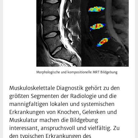
Morphologische und kompositionelle MRT Bildgebung
Muskuloskelettale Diagnostik gehört zu den
größten Segmenten der Radiologie und die
mannigfaltigen lokalen und systemischen
Erkrankungen von Knochen, Gelenken und
Muskulatur machen die Bildgebung
interessant, anspruchsvoll und vielfältig. Zu
den typischen Erkrankungen des