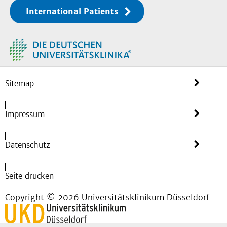
International Patients
Sitemap
Impressum
Datenschutz
Seite drucken
Copyright © 2026 Universitätsklinikum Düsseldorf