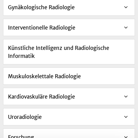
Gynäkologische Radiologie
Interventionelle Radiologie
Künstliche Intelligenz und Radiologische
Informatik
Muskuloskelettale Radiologie
Kardiovaskuläre Radiologie
Uroradiologie
Forschung