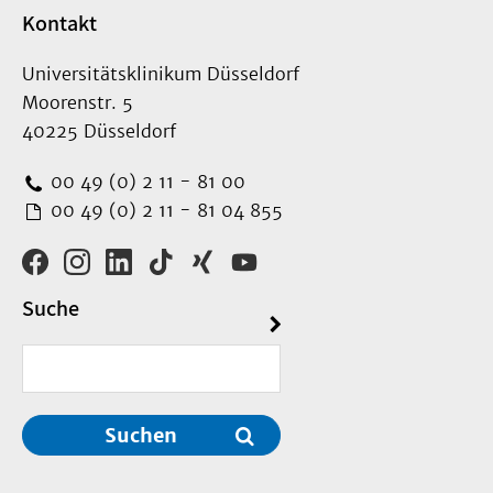
Kontakt
Universitätsklinikum Düsseldorf
Moorenstr. 5
40225 Düsseldorf
00 49 (0) 2 11 - 81 00
00 49 (0) 2 11 - 81 04 855
Suche
Suchen