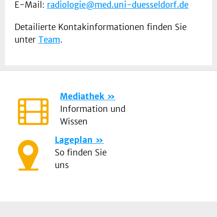
E-Mail:
radiologie@med.uni-duesseldorf.de
Detailierte Kontakinformationen finden Sie
unter
Team
.
Mediathek
Information und
Wissen
Lageplan
So finden Sie
uns