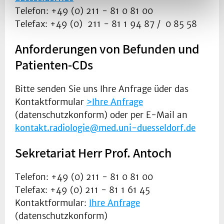
Telefon: +49 (0) 211 - 81 0 81 00
Telefax: +49 (0) 211 - 81 1 94 87 / 0 85 58
Anforderungen von Befunden und
Patienten-CDs
Bitte senden Sie uns Ihre Anfrage üder das
Kontaktformular
>Ihre Anfrage
(datenschutzkonform) oder per E-Mail an
kontakt.radiologie@med.uni-duesseldorf.de
Sekretariat Herr Prof. Antoch
Telefon: +49 (0) 211 - 81 0 81 00
Telefax: +49 (0) 211 - 81 1 61 45
Kontaktformular:
Ihre Anfrage
(datenschutzkonform)