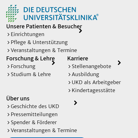
Unsere Patienten & Besucher
Einrichtungen
Pflege & Unterstützung
Veranstaltungen & Termine
Forschung & Lehre
Karriere
Forschung
Stellenangebote
Studium & Lehre
Ausbildung
UKD als Arbeitgeber
Kindertagesstätte
Über uns
Geschichte des UKD
Pressemitteilungen
Spender & Förderer
Veranstaltungen & Termine