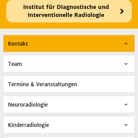
Institut für Diagnostische und
Interventionelle Radiologie
Kontakt
Team
Termine & Veranstaltungen
Neuroradiologie
Kinderradiologie