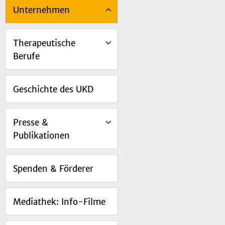
Unternehmen
Therapeutische
Berufe
Geschichte des UKD
Presse &
Publikationen
Spenden & Förderer
Mediathek: Info-Filme