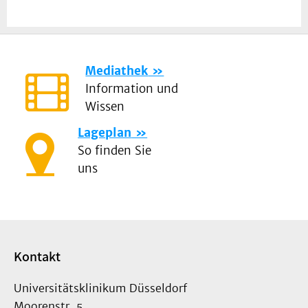
Mediathek
Information und
Wissen
Lageplan
So finden Sie
uns
Kontakt
Universitätsklinikum Düsseldorf
Moorenstr. 5