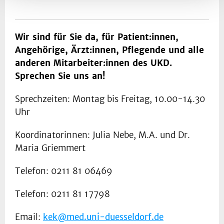
Wir sind für Sie da, für Patient:innen,
Angehörige, Ärzt:innen, Pflegende und alle
anderen Mitarbeiter:innen des UKD.
Sprechen Sie uns an!
Sprechzeiten: Montag bis Freitag, 10.00-14.30
Uhr
Koordinatorinnen: Julia Nebe, M.A. und Dr.
Maria Griemmert
Telefon: 0211 81 06469
Telefon: 0211 81 17798
Email:
kek@med.uni-duesseldorf.de