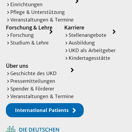
Einrichtungen
Pflege & Unterstützung
Veranstaltungen & Termine
Forschung & Lehre
Karriere
Forschung
Stellenangebote
Studium & Lehre
Ausbildung
UKD als Arbeitgeber
Kindertagesstätte
Über uns
Geschichte des UKD
Pressemitteilungen
Spender & Förderer
Veranstaltungen & Termine
International Patients