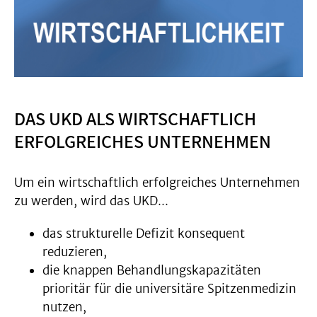
DAS UKD ALS WIRTSCHAFTLICH
ERFOLGREICHES UNTERNEHMEN
Um ein wirtschaftlich erfolgreiches Unternehmen
zu werden, wird das UKD...
das strukturelle Defizit konsequent
reduzieren,
die knappen Behandlungskapazitäten
prioritär für die universitäre Spitzenmedizin
nutzen,