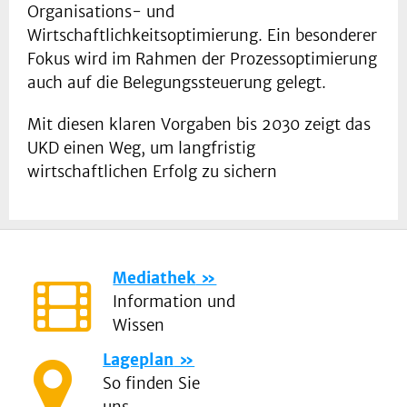
Organisations- und
Wirtschaftlichkeitsoptimierung. Ein besonderer
Fokus wird im Rahmen der Prozessoptimierung
auch auf die Belegungssteuerung gelegt.
Mit diesen klaren Vorgaben bis 2030 zeigt das
UKD einen Weg, um langfristig
wirtschaftlichen Erfolg zu sichern
Mediathek
Information und
Wissen
Lageplan
So finden Sie