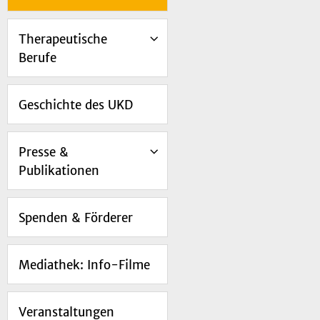
Therapeutische
Berufe
Geschichte des UKD
Presse &
Publikationen
Spenden & Förderer
Mediathek: Info-Filme
Veranstaltungen