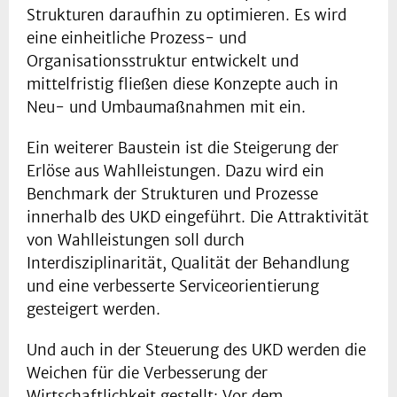
Strukturen daraufhin zu optimieren. Es wird
eine einheitliche Prozess- und
Organisationsstruktur entwickelt und
mittelfristig fließen diese Konzepte auch in
Neu- und Umbaumaßnahmen mit ein.
Ein weiterer Baustein ist die Steigerung der
Erlöse aus Wahlleistungen. Dazu wird ein
Benchmark der Strukturen und Prozesse
innerhalb des UKD eingeführt. Die Attraktivität
von Wahlleistungen soll durch
Interdisziplinarität, Qualität der Behandlung
und eine verbesserte Serviceorientierung
gesteigert werden.
Und auch in der Steuerung des UKD werden die
Weichen für die Verbesserung der
Wirtschaftlichkeit gestellt: Vor dem