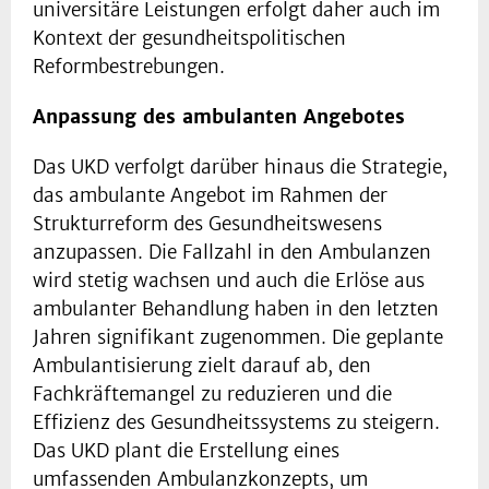
universitäre Leistungen erfolgt daher auch im
Kontext der gesundheitspolitischen
Reformbestrebungen.
Anpassung des ambulanten Angebotes
Das UKD verfolgt darüber hinaus die Strategie,
das ambulante Angebot im Rahmen der
Strukturreform des Gesundheitswesens
anzupassen. Die Fallzahl in den Ambulanzen
wird stetig wachsen und auch die Erlöse aus
ambulanter Behandlung haben in den letzten
Jahren signifikant zugenommen. Die geplante
Ambulantisierung zielt darauf ab, den
Fachkräftemangel zu reduzieren und die
Effizienz des Gesundheitssystems zu steigern.
Das UKD plant die Erstellung eines
umfassenden Ambulanzkonzepts, um