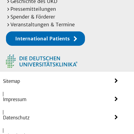
Geschichte des UKD
Pressemitteilungen
Spender & Förderer
Veranstaltungen & Termine
International Patients
Sitemap
Impressum
Datenschutz