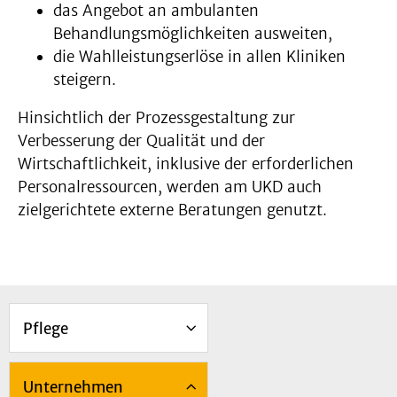
das Angebot an ambulanten
Behandlungsmöglichkeiten ausweiten,
die Wahlleistungserlöse in allen Kliniken
steigern.
Hinsichtlich der Prozessgestaltung zur
Verbesserung der Qualität und der
Wirtschaftlichkeit, inklusive der erforderlichen
Personalressourcen, werden am UKD auch
zielgerichtete externe Beratungen genutzt.
Pflege
Unternehmen