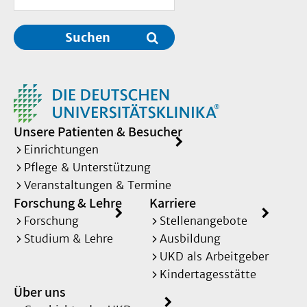
Suchen
Unsere Patienten & Besucher
Einrichtungen
Pflege & Unterstützung
Veranstaltungen & Termine
Forschung & Lehre
Karriere
Forschung
Stellenangebote
Studium & Lehre
Ausbildung
UKD als Arbeitgeber
Kindertagesstätte
Über uns