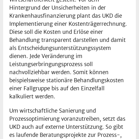
Hintergrund der Unsicherheiten in der
Krankenhausfinanzierung plant das UKD die
Implementierung einer Kostenträgerrechnung.
Diese soll die Kosten und Erlöse einer
Behandlung transparent darstellen und damit
als Entscheidungsunterstützungssystem
dienen. Jede Veränderung im
Leistungserbringungsprozess soll
nachvollziehbar werden. Somit können
beispielsweise stationäre Behandlungskosten
einer Fallgruppe bis auf den Einzelfall
kalkuliert werden.
Um wirtschaftliche Sanierung und
Prozessoptimierung voranzutreiben, setzt das
UKD auch auf externe Unterstützung. So gibt
es laufende Beratungsprojekte zur Prozess-,