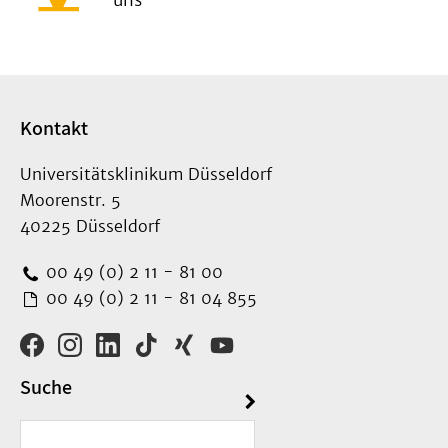
uns
Kontakt
Universitätsklinikum Düsseldorf
Moorenstr. 5
40225 Düsseldorf
00 49 (0) 2 11 - 81 00
00 49 (0) 2 11 - 81 04 855
Suche