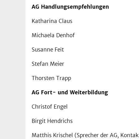
AG Handlungsempfehlungen
Katharina Claus
Michaela Denhof
Susanne Feit
Stefan Meier
Thorsten Trapp
AG Fort- und Weiterbildung
Christof Engel
Birgit Hendrichs
Matthis Krischel (Sprecher der AG, Kontak