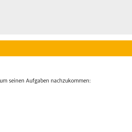
t, um seinen Aufgaben nachzukommen: