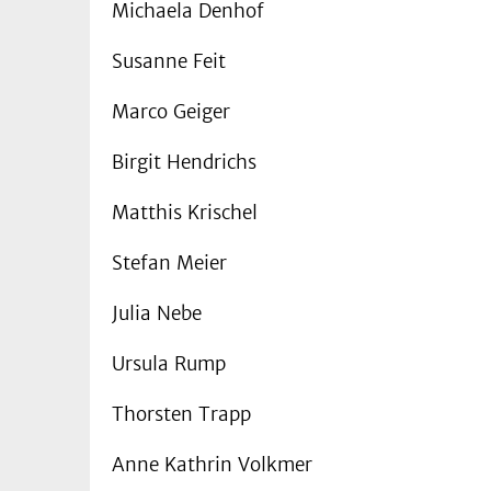
Michaela Denhof
Susanne Feit
Marco Geiger
Birgit Hendrichs
Matthis Krischel
Stefan Meier
Julia Nebe
Ursula Rump
Thorsten Trapp
Anne Kathrin Volkmer