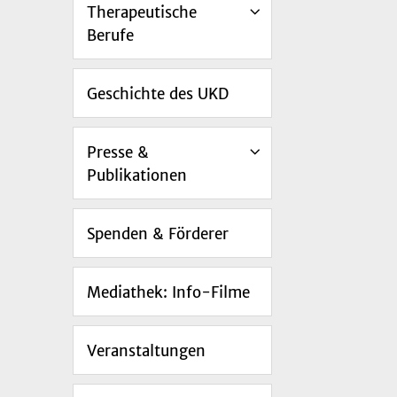
Therapeutische
Berufe
Geschichte des UKD
Presse &
Publikationen
Spenden & Förderer
Mediathek: Info-Filme
Veranstaltungen