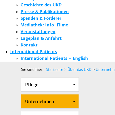
Geschichte des UKD
Presse & Publikationen
Spenden & Förderer
Mediathek: Info-Filme
Veranstaltungen
Lageplan & Anfahrt
Kontakt
International Patients
International Patients - English
Sie sind hier:
Startseite
>
Über das UKD
>
Unterneh
Pflege
Unternehmen