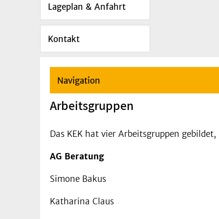
Lageplan & Anfahrt
Kontakt
Navigation
Arbeitsgruppen
Das KEK hat vier Arbeitsgruppen gebilde
AG Beratung
Simone Bakus
Katharina Claus