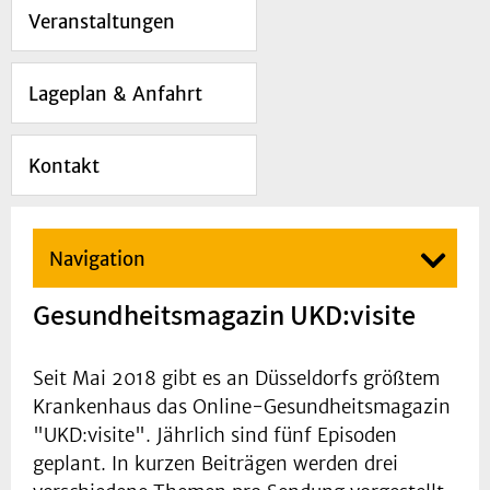
Veranstaltungen
Lageplan & Anfahrt
Kontakt
Navigation
Gesundheitsmagazin UKD:visite
Seit Mai 2018 gibt es an Düsseldorfs größtem
Krankenhaus das Online-Gesundheitsmagazin
"UKD:visite". Jährlich sind fünf Episoden
geplant. In kurzen Beiträgen werden drei