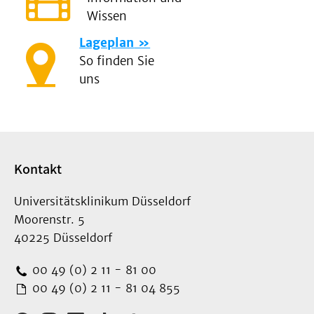
Wissen
Lageplan
So finden Sie
uns
Kontakt
Universitätsklinikum Düsseldorf
Moorenstr. 5
40225 Düsseldorf
00 49 (0) 2 11 - 81 00
00 49 (0) 2 11 - 81 04 855