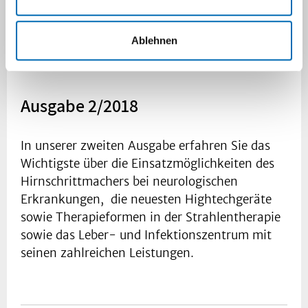
wurde.
Ablehnen
Ausgabe 2/2018
In unserer zweiten Ausgabe erfahren Sie das
Wichtigste über die Einsatzmöglichkeiten des
Hirnschrittmachers bei neurologischen
Erkrankungen, die neuesten Hightechgeräte
sowie Therapieformen in der Strahlentherapie
sowie das Leber- und Infektionszentrum mit
seinen zahlreichen Leistungen.