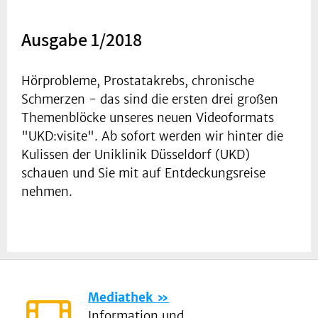
Ausgabe 1/2018
Hörprobleme, Prostatakrebs, chronische
Schmerzen - das sind die ersten drei großen
Themenblöcke unseres neuen Videoformats
"UKD:visite". Ab sofort werden wir hinter die
Kulissen der Uniklinik Düsseldorf (UKD)
schauen und Sie mit auf Entdeckungsreise
nehmen.
Mediathek
Information und