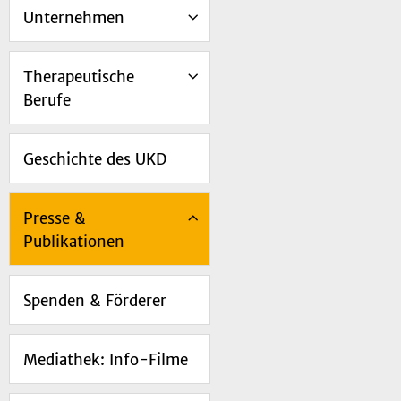
Unternehmen
Therapeutische
Berufe
Geschichte des UKD
Presse &
Publikationen
Spenden & Förderer
Mediathek: Info-Filme