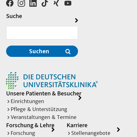
Suche
Suchen
Unsere Patienten & Besucher
Einrichtungen
Pflege & Unterstützung
Veranstaltungen & Termine
Forschung & Lehre
Karriere
Forschung
Stellenangebote