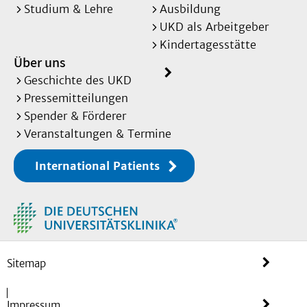
Studium & Lehre
Ausbildung
UKD als Arbeitgeber
Kindertagesstätte
Über uns
Geschichte des UKD
Pressemitteilungen
Spender & Förderer
Veranstaltungen & Termine
International Patients
Sitemap
Impressum