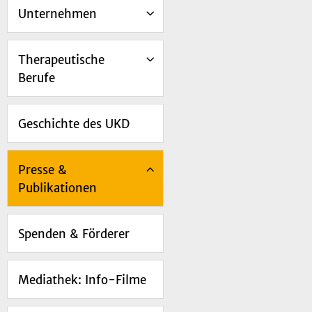
Unternehmen
Therapeutische
Berufe
Geschichte des UKD
Presse &
Publikationen
Spenden & Förderer
Mediathek: Info-Filme