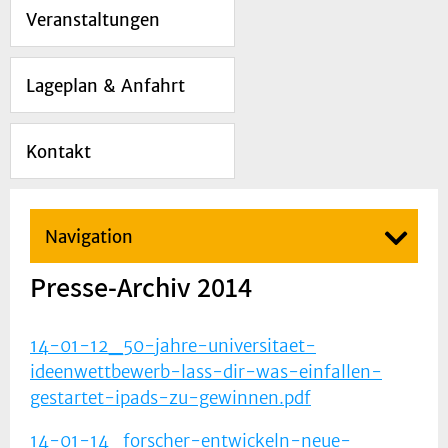
Veranstaltungen
Lageplan & Anfahrt
Kontakt
Navigation
Presse-Archiv 2014
14-01-12_50-jahre-universitaet-
ideenwettbewerb-lass-dir-was-einfallen-
gestartet-ipads-zu-gewinnen.pdf
14-01-14_forscher-entwickeln-neue-