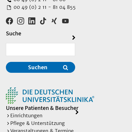
00 49 (0) 2 11 - 81 04 855
Suche
Suchen
Unsere Patienten & Besucher
Einrichtungen
Pflege & Unterstützung
Veranstaltungen & Termine