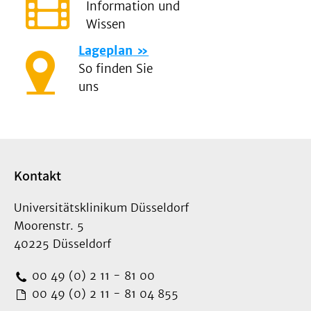
Information und
Wissen
Lageplan
So finden Sie
uns
Kontakt
Universitätsklinikum Düsseldorf
Moorenstr. 5
40225 Düsseldorf
00 49 (0) 2 11 - 81 00
00 49 (0) 2 11 - 81 04 855