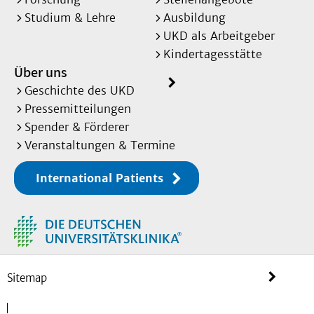
Studium & Lehre
Ausbildung
UKD als Arbeitgeber
Kindertagesstätte
Über uns
Geschichte des UKD
Pressemitteilungen
Spender & Förderer
Veranstaltungen & Termine
International Patients
Sitemap