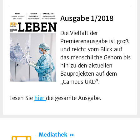
Ausgabe 1/2018
Die Vielfalt der
Premierenausgabe ist groß
und reicht vom Blick auf
das menschliche Genom bis
hin zu den aktuellen
Bauprojekten auf dem
„Campus UKD“.
Lesen Sie
hier
die gesamte Ausgabe.
Mediathek