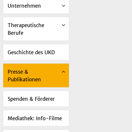
Unternehmen
Therapeutische
Berufe
Geschichte des UKD
Presse &
Publikationen
Spenden & Förderer
Mediathek: Info-Filme