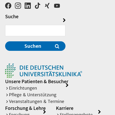
Suche
Suchen
Unsere Patienten & Besucher
Einrichtungen
Pflege & Unterstützung
Veranstaltungen & Termine
Forschung & Lehre
Karriere
Forschung
Stellenangebote