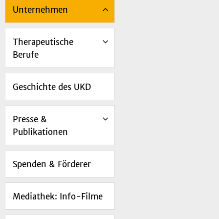
Unternehmen
Therapeutische
Berufe
Geschichte des UKD
Presse &
Publikationen
Spenden & Förderer
Mediathek: Info-Filme