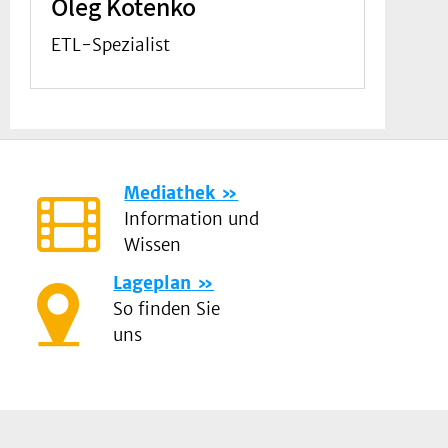
Oleg Kotenko
ETL-Spezialist
Mediathek
Information und
Wissen
Lageplan
So finden Sie
uns