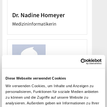
Dr. Nadine Homeyer
Medizininformatikerin
Diese Webseite verwendet Cookies
Wir verwenden Cookies, um Inhalte und Anzeigen zu
personalisieren, Funktionen für soziale Medien anbieten
zu können und die Zugriffe auf unsere Website zu
Dr. Alina Reifferscheid
analysieren. Außerdem geben wir Informationen zu Ihrer