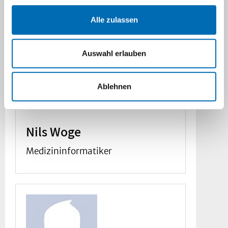
Alle zulassen
Auswahl erlauben
Ablehnen
Nils Woge
Medizininformatiker