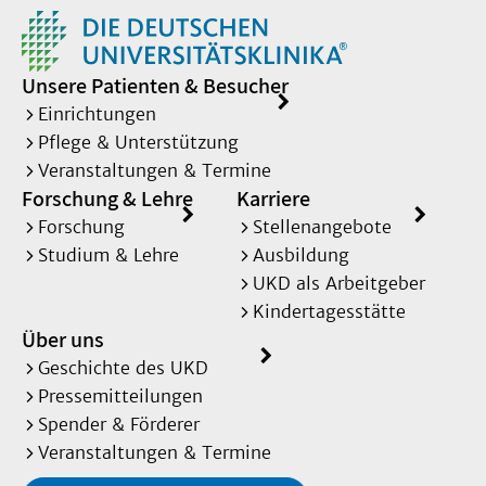
Unsere Patienten & Besucher
Einrichtungen
Pflege & Unterstützung
Veranstaltungen & Termine
Forschung & Lehre
Karriere
Forschung
Stellenangebote
Studium & Lehre
Ausbildung
UKD als Arbeitgeber
Kindertagesstätte
Über uns
Geschichte des UKD
Pressemitteilungen
Spender & Förderer
Veranstaltungen & Termine