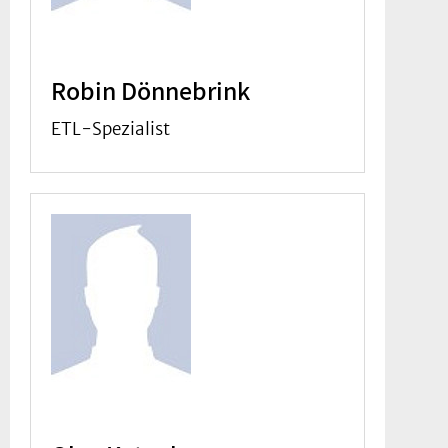
Robin Dönnebrink
ETL-Spezialist