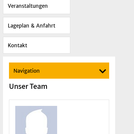
Veranstaltungen
Lageplan & Anfahrt
Kontakt
Navigation
Unser Team