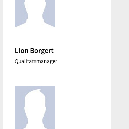
Lion Borgert
Qualitätsmanager