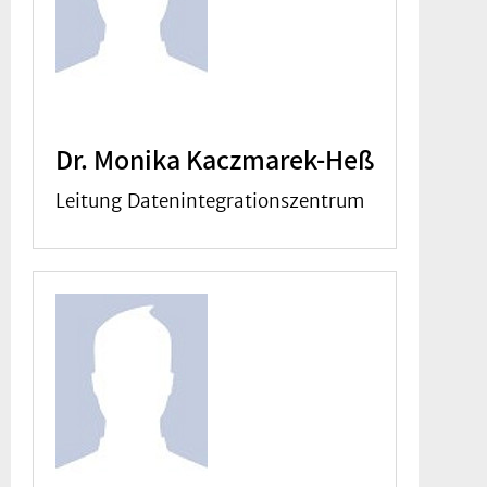
Dr. Monika Kaczmarek-Heß
Leitung Datenintegrationszentrum