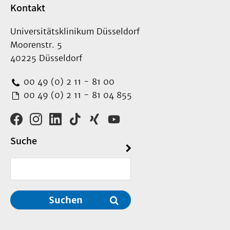
Kontakt
Universitätsklinikum Düsseldorf
Moorenstr. 5
40225 Düsseldorf
00 49 (0) 2 11 - 81 00
00 49 (0) 2 11 - 81 04 855
Suche
Suchen