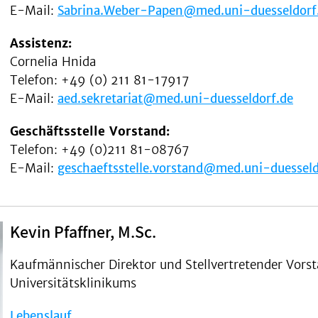
E-Mail:
Sabrina.Weber-Papen@med.uni-duesseldorf
Assistenz:
Cornelia Hnida
Telefon: +49 (0) 211 81-17917
E-Mail:
aed.sekretariat@med.uni-duesseldorf.de
Geschäftsstelle Vorstand:
Telefon: +49 (0)211 81-08767
E-Mail:
geschaeftsstelle.vorstand@med.uni-duesseld
Kevin Pfaffner, M.Sc.
Kaufmännischer Direktor und Stellvertretender Vorst
Universitätsklinikums
Lebenslauf