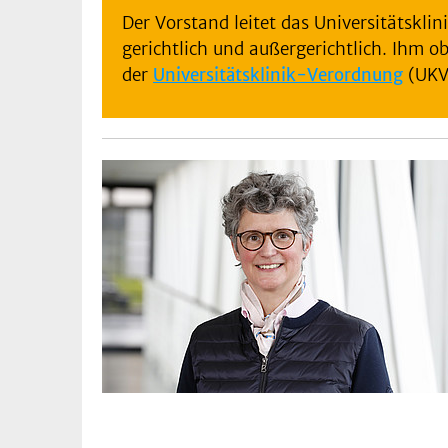
Der Vorstand leitet das Universitätsklin
gerichtlich und außergerichtlich. Ihm o
der
Universitätsklinik-Verordnung
(UKV