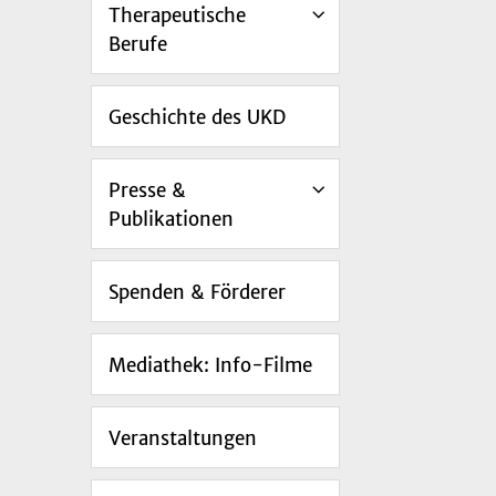
Therapeutische
Berufe
Geschichte des UKD
Presse &
Publikationen
Spenden & Förderer
Mediathek: Info-Filme
Veranstaltungen