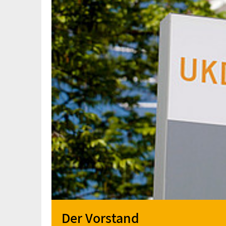
Der Vorstand