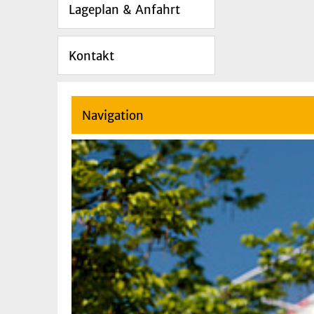
Lageplan & Anfahrt
Kontakt
Navigation