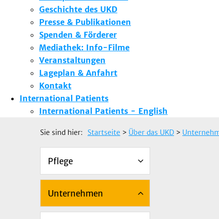
Geschichte des UKD
Presse & Publikationen
Spenden & Förderer
Mediathek: Info-Filme
Veranstaltungen
Lageplan & Anfahrt
Kontakt
International Patients
International Patients - English
Sie sind hier:
Startseite
>
Über das UKD
>
Unterneh
Pflege
Unternehmen