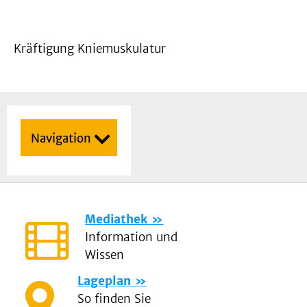
Kräftigung Kniemuskulatur
Navigation
Mediathek
Information und
Wissen
Lageplan
So finden Sie