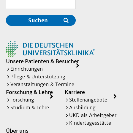
Suchen
Unsere Patienten & Besucher
Einrichtungen
Pflege & Unterstützung
Veranstaltungen & Termine
Forschung & Lehre
Karriere
Forschung
Stellenangebote
Studium & Lehre
Ausbildung
UKD als Arbeitgeber
Kindertagesstätte
Über uns