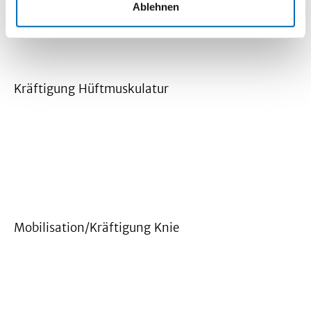
Ablehnen
Kräftigung Hüftmuskulatur
Mobilisation/Kräftigung Knie