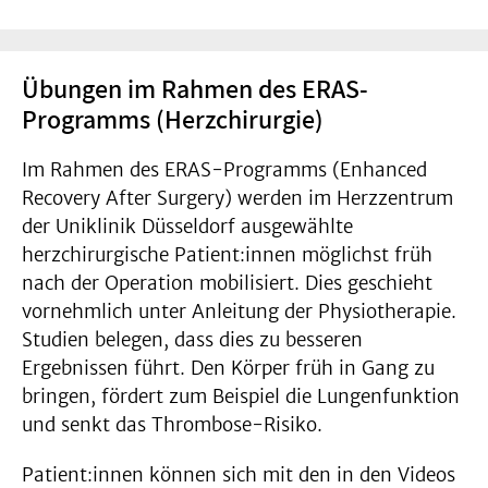
Übungen im Rahmen des ERAS-
Programms (Herzchirurgie)
Im Rahmen des ERAS-Programms (Enhanced
Recovery After Surgery) werden im Herzzentrum
der Uniklinik Düsseldorf ausgewählte
herzchirurgische Patient:innen möglichst früh
nach der Operation mobilisiert. Dies geschieht
vornehmlich unter Anleitung der Physiotherapie.
Studien belegen, dass dies zu besseren
Ergebnissen führt. Den Körper früh in Gang zu
bringen, fördert zum Beispiel die Lungenfunktion
und senkt das Thrombose-Risiko.
Patient:innen können sich mit den in den Videos