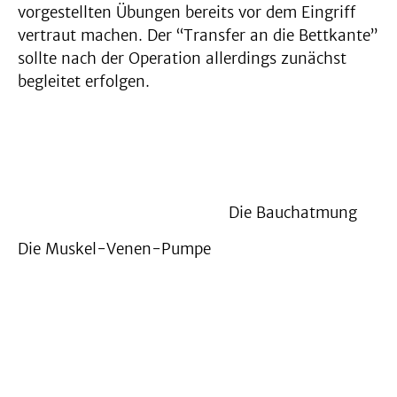
vorgestellten Übungen bereits vor dem Eingriff
vertraut machen. Der “Transfer an die Bettkante”
sollte nach der Operation allerdings zunächst
begleitet erfolgen.
Die Bauchatmung
Die Muskel-Venen-Pumpe