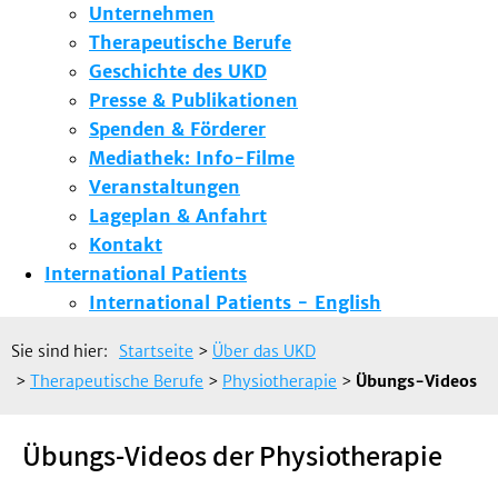
Unternehmen
Therapeutische Berufe
Geschichte des UKD
Presse & Publikationen
Spenden & Förderer
Mediathek: Info-Filme
Veranstaltungen
Lageplan & Anfahrt
Kontakt
International Patients
International Patients - English
Sie sind hier:
Startseite
>
Über das UKD
>
Therapeutische Berufe
>
Physiotherapie
>
Übungs-Videos
Übungs-Videos der Physiotherapie