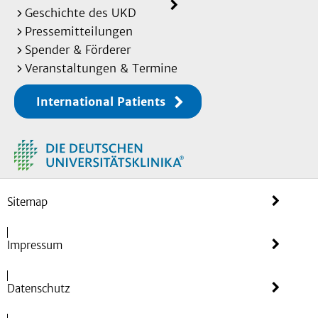
Geschichte des UKD
Pressemitteilungen
Spender & Förderer
Veranstaltungen & Termine
International Patients
Sitemap
Impressum
Datenschutz