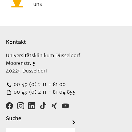
uns
Kontakt
Universitätsklinikum Düsseldorf
Moorenstr. 5
40225 Düsseldorf
00 49 (0) 2 11 - 81 00
00 49 (0) 2 11 - 81 04 855
Suche