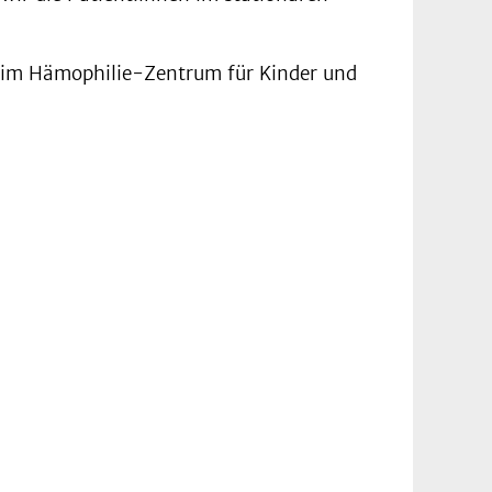
t im Hämophilie-Zentrum für Kinder und