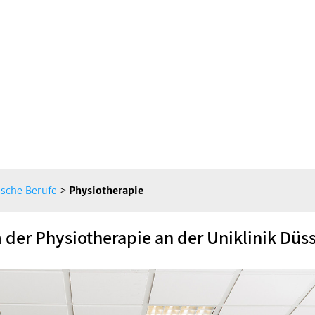
sche Berufe
>
Physiotherapie
er Physiotherapie an der Uniklinik Düss