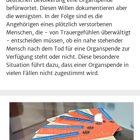
deutschen Bevölkerung eine Organspende
befürwortet. Diesen Willen dokumentieren aber
die wenigsten. In der Folge sind es die
Angehörigen eines plötzlich verstorbenen
Menschen, die - von Trauergefühlen überwältigt
- entscheiden müssen, ob ein nahe stehender
Mensch nach dem Tod für eine Organspende zur
Verfügung steht oder nicht. Diese besondere
Situation führt dazu, dass einer Organspende in
vielen Fällen nicht zugestimmt wird.