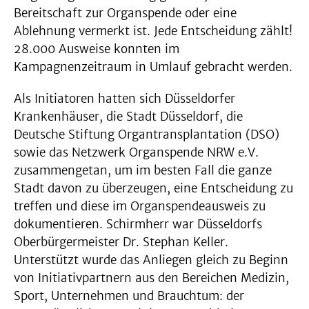
Bereitschaft zur Organspende oder eine
Ablehnung vermerkt ist. Jede Entscheidung zählt!
28.000 Ausweise konnten im
Kampagnenzeitraum in Umlauf gebracht werden.
Als Initiatoren hatten sich Düsseldorfer
Krankenhäuser, die Stadt Düsseldorf, die
Deutsche Stiftung Organtransplantation (DSO)
sowie das Netzwerk Organspende NRW e.V.
zusammengetan, um im besten Fall die ganze
Stadt davon zu überzeugen, eine Entscheidung zu
treffen und diese im Organspendeausweis zu
dokumentieren. Schirmherr war Düsseldorfs
Oberbürgermeister Dr. Stephan Keller.
Unterstützt wurde das Anliegen gleich zu Beginn
von Initiativpartnern aus den Bereichen Medizin,
Sport, Unternehmen und Brauchtum: der