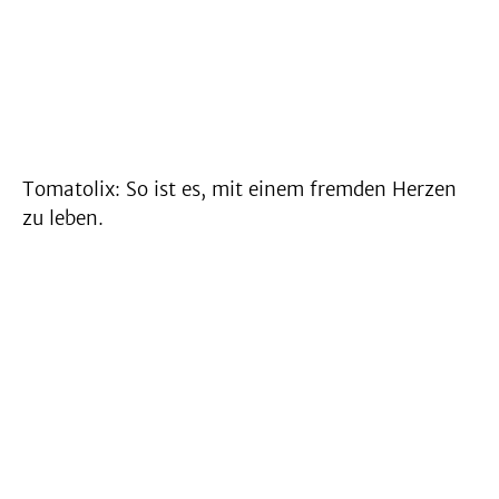
Tomatolix: So ist es, mit einem fremden Herzen
zu leben.