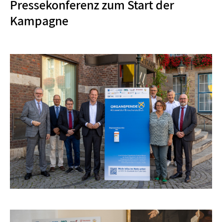
Pressekonferenz zum Start der
Kampagne