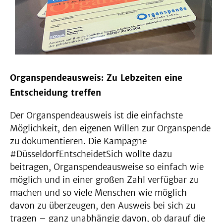
Organspendeausweis: Zu Lebzeiten eine
Entscheidung treffen
Der Organspendeausweis ist die einfachste
Möglichkeit, den eigenen Willen zur Organspende
zu dokumentieren. Die Kampagne
#DüsseldorfEntscheidetSich wollte dazu
beitragen, Organspendeausweise so einfach wie
möglich und in einer großen Zahl verfügbar zu
machen und so viele Menschen wie möglich
davon zu überzeugen, den Ausweis bei sich zu
tragen – ganz unabhängig davon, ob darauf die