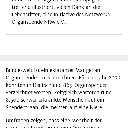
treffend illustriert. Vielen Dank an die
Lebensritter, eine Initiative des Netzwerks
Organspende NRW e.V..
Bundesweit ist ein eklatanter Mangel an
Organspenden zu verzeichnen. Für das Jahr 2022
konnten in Deutschland 869 Organspender
verzeichnet werden. Zeitgleich warteten rund
8.500 schwer erkrankte Menschen auf ein
Spenderorgan, die meisten auf eine Niere.
Umfragen zeigen, dass eine Mehrheit der