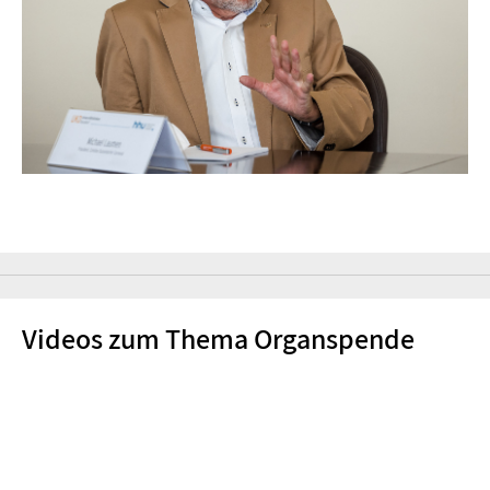
Videos zum Thema Organspende