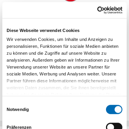
Diese Webseite verwendet Cookies
Wir verwenden Cookies, um Inhalte und Anzeigen zu
personalisieren, Funktionen für soziale Medien anbieten
zu können und die Zugriffe auf unsere Website zu
analysieren. Außerdem geben wir Informationen zu Ihrer
Verwendung unserer Website an unsere Partner für
soziale Medien, Werbung und Analysen weiter. Unsere
Partner führen diese Informationen möglicherweise mit
weiteren Daten zusammen, die Sie ihnen bereitgestellt
haben oder die sie im Rahmen Ihrer Nutzung der Dienste
gesammelt haben.
Einwilligungsauswahl
Notwendig
Präferenzen