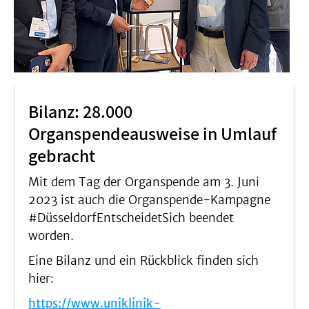
Bilanz: 28.000
Organspendeausweise in Umlauf
gebracht
Mit dem Tag der Organspende am 3. Juni
2023 ist auch die Organspende-Kampagne
#DüsseldorfEntscheidetSich beendet
worden.
Eine Bilanz und ein Rückblick finden sich
hier:
https://www.uniklinik-