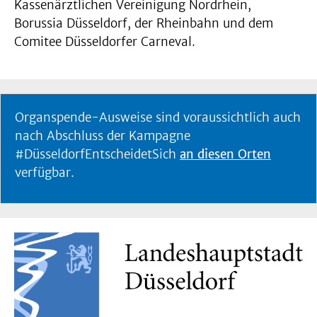
Kassenärztlichen Vereinigung Nordrhein,
Borussia Düsseldorf, der Rheinbahn und dem
Comitee Düsseldorfer Carneval.
Organspende-Ausweise sind voraussichtlich auch
nach Abschluss der Kampagne
#DüsseldorfEntscheidetSich
an diesen Orten
verfügbar.