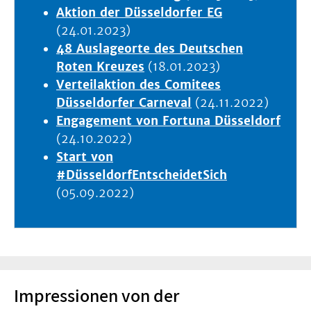
Aktion der Düsseldorfer EG
(24.01.2023)
48 Auslageorte des Deutschen
Roten Kreuzes
(18.01.2023)
Verteilaktion des Comitees
Düsseldorfer Carneval
(24.11.2022)
Engagement von Fortuna Düsseldorf
(24.10.2022)
Start von
#DüsseldorfEntscheidetSich
(05.09.2022)
Impressionen von der