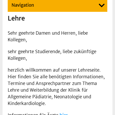
Navigation
Lehre
Sehr geehrte Damen und Herren, liebe
Kollegen,
sehr geehrte Studierende, liebe zukünftige
Kollegen,
herzlich willkommen auf unserer Lehreseite.
Hier finden Sie alle benötigten Informationen,
Termine und Ansprechpartner zum Thema
Lehre und Weiterbildung der Klinik für
Allgemeine Pädiatrie, Neonatologie und
Kinderkardiologie.