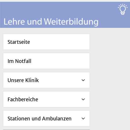
Startseite
Im Notfall
Unsere Klinik
Fachbereiche
Stationen und Ambulanzen