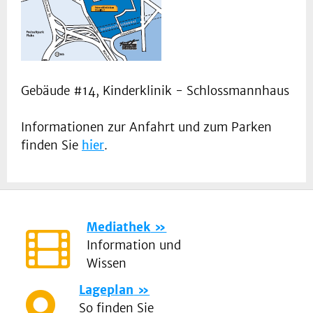
Gebäude #14, Kinderklinik - Schlossmannhaus
Informationen zur Anfahrt und zum Parken
finden Sie
hier
.
Mediathek
Information und
Wissen
Lageplan
So finden Sie