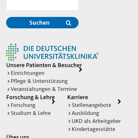
Suchen
Unsere Patienten & Besucher
Einrichtungen
Pflege & Unterstützung
Veranstaltungen & Termine
Forschung & Lehre
Karriere
Forschung
Stellenangebote
Studium & Lehre
Ausbildung
UKD als Arbeitgeber
Kindertagesstätte
Über uns