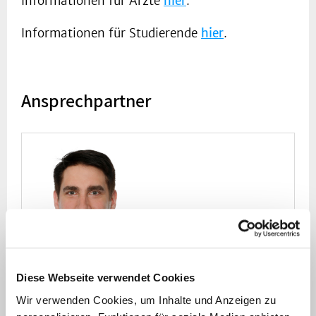
Informationen für Ärzte
hier
.
Informationen für Studierende
hier
.
Ansprechpartner
Diese Webseite verwendet Cookies
Wir verwenden Cookies, um Inhalte und Anzeigen zu