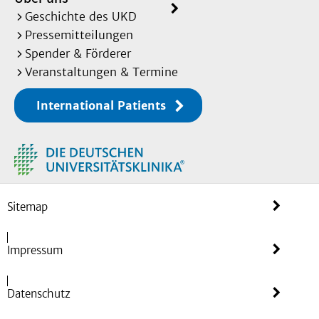
Geschichte des UKD
Pressemitteilungen
Spender & Förderer
Veranstaltungen & Termine
International Patients
Sitemap
Impressum
Datenschutz