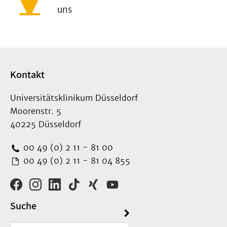
uns
Kontakt
Universitätsklinikum Düsseldorf
Moorenstr. 5
40225 Düsseldorf
00 49 (0) 2 11 - 81 00
00 49 (0) 2 11 - 81 04 855
Suche