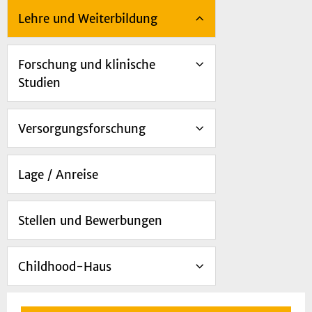
Lehre und Weiterbildung
Forschung und klinische
Studien
Versorgungsforschung
Lage / Anreise
Stellen und Bewerbungen
Childhood-Haus