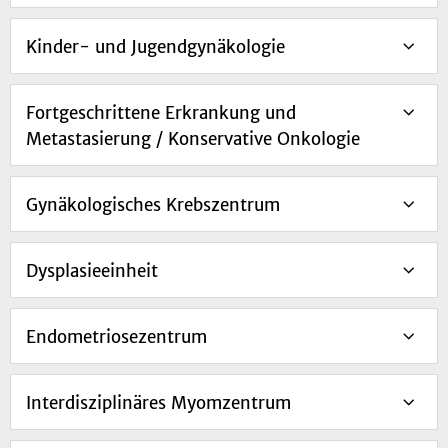
Kinder- und Jugendgynäkologie
Fortgeschrittene Erkrankung und
Metastasierung / Konservative Onkologie
Gynäkologisches Krebszentrum
Dysplasieeinheit
Endometriosezentrum
Interdisziplinäres Myomzentrum