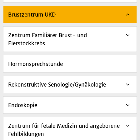
Brustzentrum UKD
Zentrum Familiärer Brust- und
Eierstockkrebs
Hormonsprechstunde
Rekonstruktive Senologie/Gynäkologie
Endoskopie
Zentrum für fetale Medizin und angeborene
Fehlbildungen