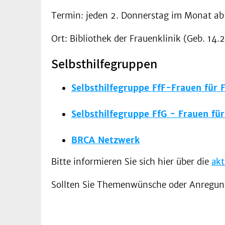
Termin: jeden 2. Donnerstag im Monat ab
Ort: Bibliothek der Frauenklinik (Geb. 14.
Selbsthilfegruppen
Selbsthilfegruppe FfF-Frauen für 
Selbsthilfegruppe FfG - Frauen fü
BRCA Netzwerk
Bitte informieren Sie sich hier über die
akt
Sollten Sie Themenwünsche oder Anregun