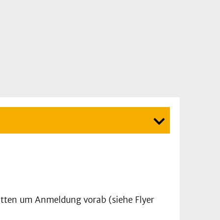
tten um Anmeldung vorab (siehe Flyer