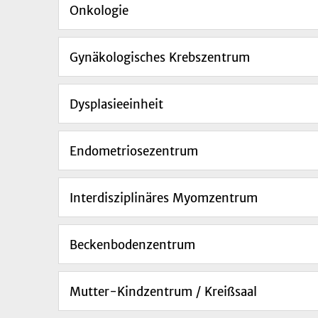
Onkologie
Gynäkologisches Krebszentrum
Dysplasieeinheit
Endometriosezentrum
Interdisziplinäres Myomzentrum
Beckenbodenzentrum
Mutter-Kindzentrum / Kreißsaal