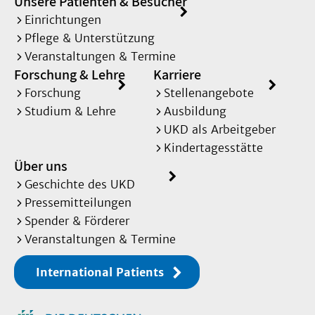
Unsere Patienten & Besucher
Einrichtungen
Pflege & Unterstützung
Veranstaltungen & Termine
Forschung & Lehre
Karriere
Forschung
Stellenangebote
Studium & Lehre
Ausbildung
UKD als Arbeitgeber
Kindertagesstätte
Über uns
Geschichte des UKD
Pressemitteilungen
Spender & Förderer
Veranstaltungen & Termine
International Patients