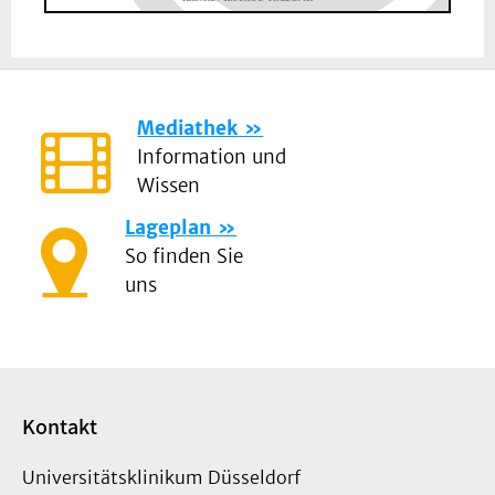
Mediathek
Information und
Wissen
Lageplan
So finden Sie
uns
Kontakt
Universitätsklinikum Düsseldorf