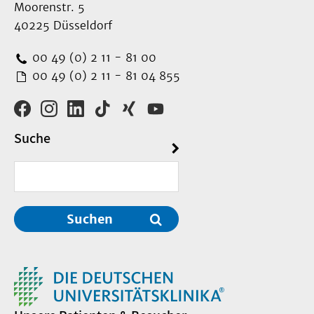
Moorenstr. 5
40225 Düsseldorf
00 49 (0) 2 11 - 81 00
00 49 (0) 2 11 - 81 04 855
Suche
Suchen