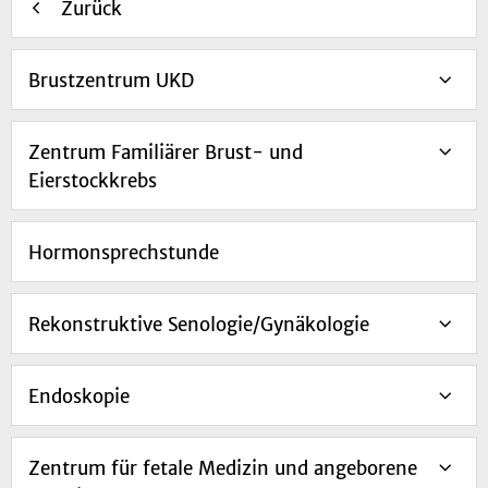
Zurück
Brustzentrum UKD
Zentrum Familiärer Brust- und
Eierstockkrebs
Hormonsprechstunde
Rekonstruktive Senologie/Gynäkologie
Endoskopie
Zentrum für fetale Medizin und angeborene