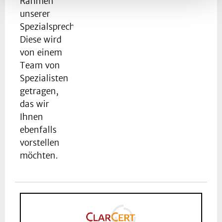
Rahmen
unserer
Spezialsprechstunde.
Diese wird
von einem
Team von
Spezialisten
getragen,
das wir
Ihnen
ebenfalls
vorstellen
möchten.