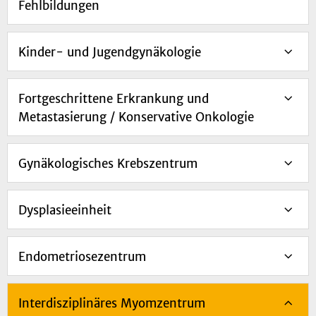
Fehlbildungen
Kinder- und Jugendgynäkologie
Fortgeschrittene Erkrankung und
Metastasierung / Konservative Onkologie
Gynäkologisches Krebszentrum
Dysplasieeinheit
Endometriosezentrum
Interdisziplinäres Myomzentrum