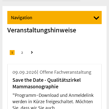
Navigation
Veranstaltungshinweise
1
2
09.09.2026| Offene Fachveranstaltung
Save the Date - Qualitätszirkel
Mammasonographie
"Programm-Download und Anmeldelink
werden in Kürze freigeschaltet. Möchten
Sie, dass wir Sie auch…