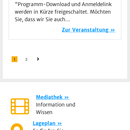
"Programm-Download und Anmeldelink
werden in Kürze freigeschaltet. Möchten
Sie, dass wir Sie auch…
Zur Veranstaltung
1
2
Mediathek
Information und
Wissen
Lageplan