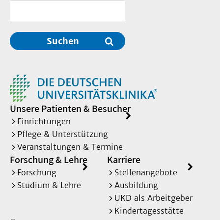
Suchen
Unsere Patienten & Besucher
Einrichtungen
Pflege & Unterstützung
Veranstaltungen & Termine
Forschung & Lehre
Karriere
Forschung
Stellenangebote
Studium & Lehre
Ausbildung
UKD als Arbeitgeber
Kindertagesstätte