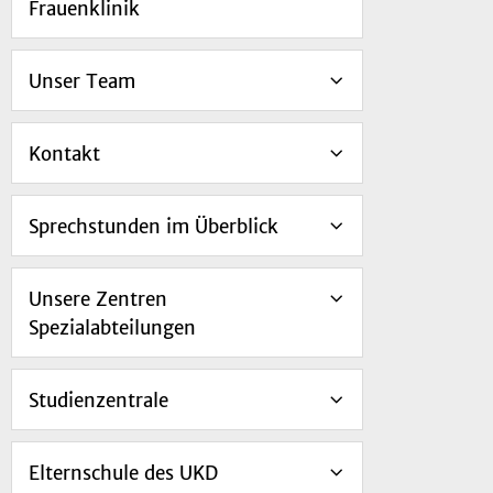
Frauenklinik
Unser Team
Kontakt
Sprechstunden im Überblick
Unsere Zentren
Spezialabteilungen
Studienzentrale
Elternschule des UKD