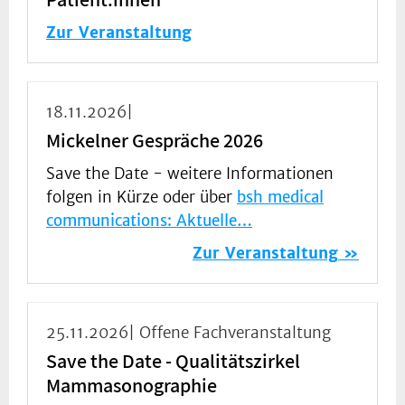
Zur Veranstaltung
18.11.2026|
Mickelner Gespräche 2026
Save the Date - weitere Informationen
folgen in Kürze oder über
bsh medical
communications: Aktuelle…
Zur Veranstaltung
25.11.2026| Offene Fachveranstaltung
Save the Date - Qualitätszirkel
Mammasonographie