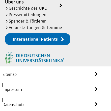
Über uns
Geschichte des UKD
Pressemitteilungen
Spender & Förderer
Veranstaltungen & Termine
International Patients
Sitemap
Impressum
Datenschutz