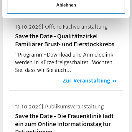
Zur Veranstaltung
Ablehnen
13.10.2026| Offene Fachveranstaltung
Save the Date - Qualitätszirkel
Familiärer Brust- und Eierstockkrebs
"Programm-Download und Anmeldelink
werden in Kürze freigeschaltet. Möchten
Sie, dass wir Sie auch…
Zur Veranstaltung
31.10.2026| Publikumsveranstaltung
Save the Date - Die Frauenklinik lädt
ein zum Online Informationstag für
Patient:innen