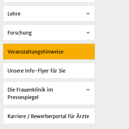
Lehre
Forschung
Veranstaltungshinweise
Unsere Info-Flyer für Sie
Die Frauenklinik im
Pressespiegel
Karriere / Bewerberportal für Ärzte