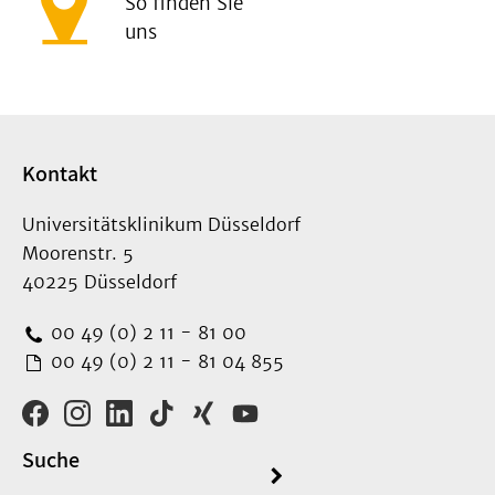
So finden Sie
uns
Kontakt
Universitätsklinikum Düsseldorf
Moorenstr. 5
40225 Düsseldorf
00 49 (0) 2 11 - 81 00
00 49 (0) 2 11 - 81 04 855
Suche