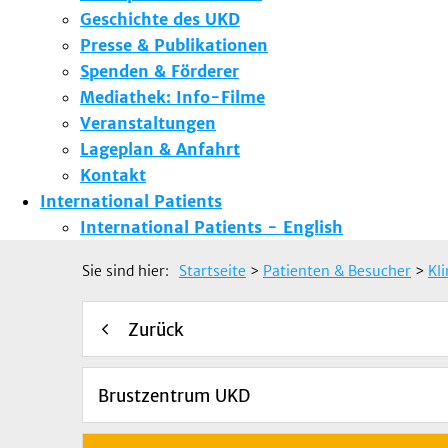
Geschichte des UKD
Presse & Publikationen
Spenden & Förderer
Mediathek: Info-Filme
Veranstaltungen
Lageplan & Anfahrt
Kontakt
International Patients
International Patients - English
Sie sind hier:
Startseite
>
Patienten & Besucher
>
Kl
Zurück
Brustzentrum UKD