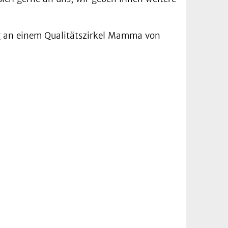
ig an einem Qualitätszirkel Mamma von