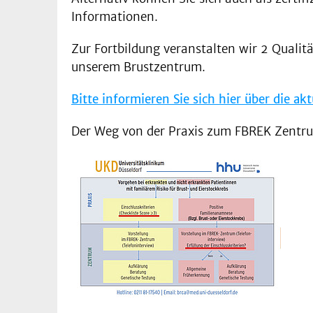
Informationen.
Zur Fortbildung veranstalten wir 2 Quali
unserem Brustzentrum.
Bitte informieren Sie sich hier über die ak
Der Weg von der Praxis zum FBREK Zentru