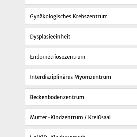
Gynäkologisches Krebszentrum
Dysplasieeinheit
Endometriosezentrum
Interdisziplinäres Myomzentrum
Beckenbodenzentrum
Mutter-Kindzentrum / Kreißsaal