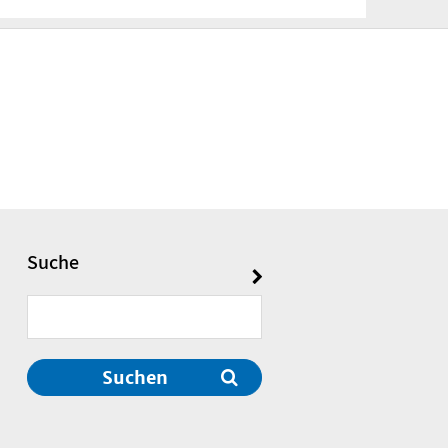
Suche
Suchen