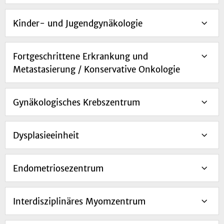
Kinder- und Jugendgynäkologie
Fortgeschrittene Erkrankung und
Metastasierung / Konservative Onkologie
Gynäkologisches Krebszentrum
Dysplasieeinheit
Endometriosezentrum
Interdisziplinäres Myomzentrum