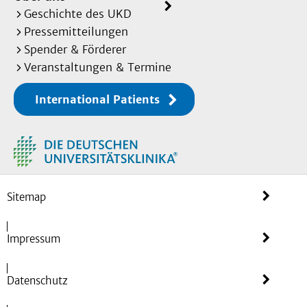
Geschichte des UKD
Pressemitteilungen
Spender & Förderer
Veranstaltungen & Termine
International Patients
Sitemap
Impressum
Datenschutz