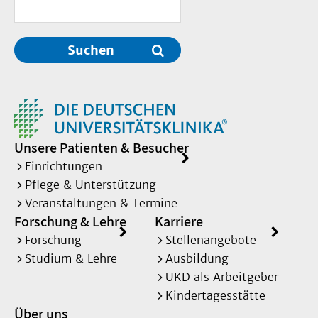
Suchen
Unsere Patienten & Besucher
Einrichtungen
Pflege & Unterstützung
Veranstaltungen & Termine
Forschung & Lehre
Karriere
Forschung
Stellenangebote
Studium & Lehre
Ausbildung
UKD als Arbeitgeber
Kindertagesstätte
Über uns