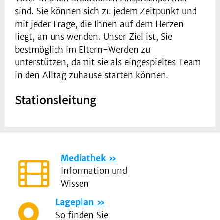
sind. Sie können sich zu jedem Zeitpunkt und
mit jeder Frage, die Ihnen auf dem Herzen
liegt, an uns wenden. Unser Ziel ist, Sie
bestmöglich im Eltern-Werden zu
unterstützen, damit sie als eingespieltes Team
in den Alltag zuhause starten können.
Stationsleitung
Mediathek
Information und
Wissen
Lageplan
So finden Sie