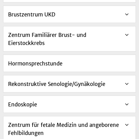
Brustzentrum UKD
Zentrum Familiärer Brust- und
Eierstockkrebs
Hormonsprechstunde
Rekonstruktive Senologie/Gynäkologie
Endoskopie
Zentrum für fetale Medizin und angeborene
Fehlbildungen