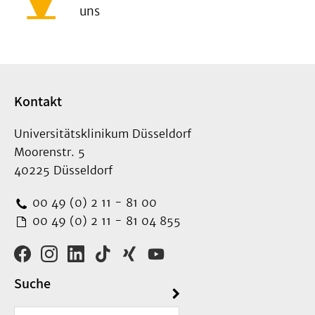
uns
Kontakt
Universitätsklinikum Düsseldorf
Moorenstr. 5
40225 Düsseldorf
00 49 (0) 2 11 - 81 00
00 49 (0) 2 11 - 81 04 855
Suche