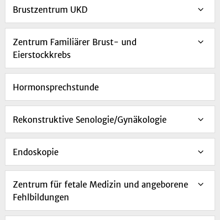
Brustzentrum UKD
Zentrum Familiärer Brust- und
Eierstockkrebs
Hormonsprechstunde
Rekonstruktive Senologie/Gynäkologie
Endoskopie
Zentrum für fetale Medizin und angeborene
Fehlbildungen