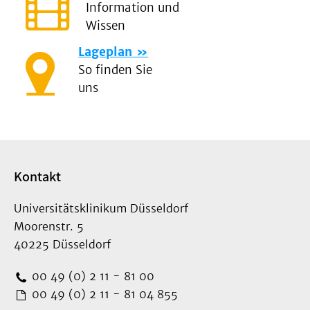
Information und
Wissen
Lageplan
So finden Sie
uns
Kontakt
Universitätsklinikum Düsseldorf
Moorenstr. 5
40225 Düsseldorf
00 49 (0) 2 11 - 81 00
00 49 (0) 2 11 - 81 04 855