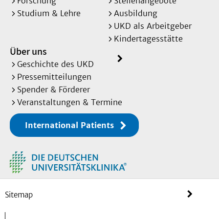
Forschung
Stellenangebote
Studium & Lehre
Ausbildung
UKD als Arbeitgeber
Kindertagesstätte
Über uns
Geschichte des UKD
Pressemitteilungen
Spender & Förderer
Veranstaltungen & Termine
International Patients
Sitemap