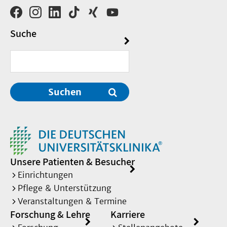
Suche
Suchen
Unsere Patienten & Besucher
Einrichtungen
Pflege & Unterstützung
Veranstaltungen & Termine
Forschung & Lehre
Karriere