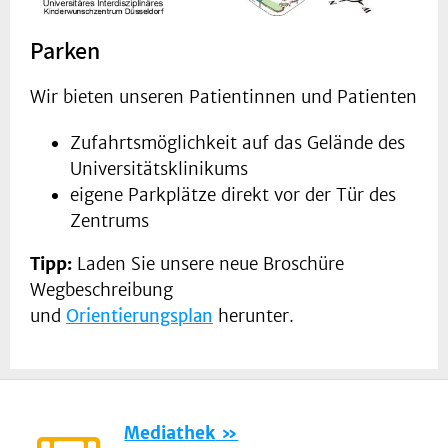
Parken
Wir bieten unseren Patientinnen und Patienten
Zufahrtsmöglichkeit auf das Gelände des
Universitätsklinikums
eigene Parkplätze direkt vor der Tür des
Zentrums
Tipp:
Laden Sie unsere neue Broschüre
Wegbeschreibung
und
Orientierungsplan
herunter.
Mediathek