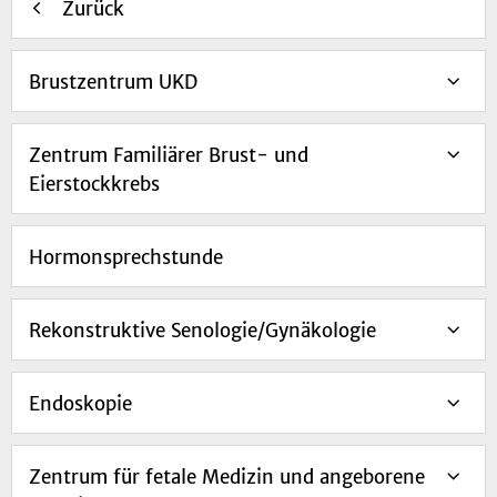
Zurück
Brustzentrum UKD
Zentrum Familiärer Brust- und
Eierstockkrebs
Hormonsprechstunde
Rekonstruktive Senologie/Gynäkologie
Endoskopie
Zentrum für fetale Medizin und angeborene