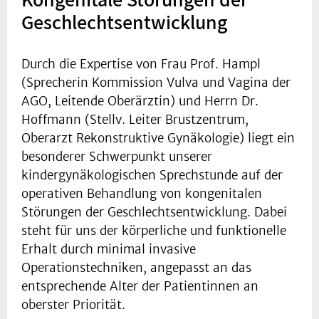
Geschlechtsentwicklung
Durch die Expertise von Frau Prof. Hampl
(Sprecherin Kommission Vulva und Vagina der
AGO, Leitende Oberärztin) und Herrn Dr.
Hoffmann (Stellv. Leiter Brustzentrum,
Oberarzt Rekonstruktive Gynäkologie) liegt ein
besonderer Schwerpunkt unserer
kindergynäkologischen Sprechstunde auf der
operativen Behandlung von kongenitalen
Störungen der Geschlechtsentwicklung. Dabei
steht für uns der körperliche und funktionelle
Erhalt durch minimal invasive
Operationstechniken, angepasst an das
entsprechende Alter der Patientinnen an
oberster Priorität.