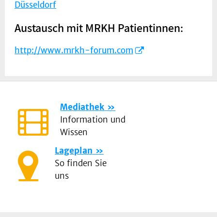
Düsseldorf
Austausch mit MRKH Patientinnen:
http://www.mrkh-forum.com
Mediathek
Information und
Wissen
Lageplan
So finden Sie
uns