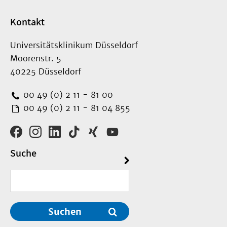
Kontakt
Universitätsklinikum Düsseldorf
Moorenstr. 5
40225 Düsseldorf
00 49 (0) 2 11 - 81 00
00 49 (0) 2 11 - 81 04 855
Suche
Suchen