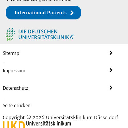
International Patients
Sitemap
Impressum
Datenschutz
Seite drucken
Copyright © 2026 Universitätsklinikum Düsseldorf