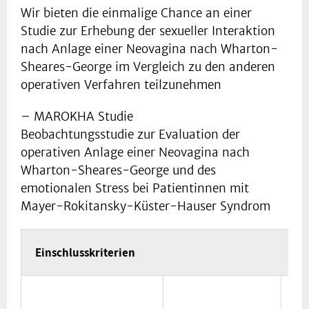
Wir bieten die einmalige Chance an einer
Studie zur Erhebung der sexueller Interaktion
nach Anlage einer Neovagina nach Wharton-
Sheares-George im Vergleich zu den anderen
operativen Verfahren teilzunehmen
– MAROKHA Studie
Beobachtungsstudie zur Evaluation der
operativen Anlage einer Neovagina nach
Wharton-Sheares-George und des
emotionalen Stress bei Patientinnen mit
Mayer-Rokitansky-Küster-Hauser Syndrom
Einschlusskriterien
In