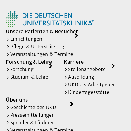
Unsere Patienten & Besucher
Einrichtungen
Pflege & Unterstützung
Veranstaltungen & Termine
Forschung & Lehre
Karriere
Forschung
Stellenangebote
Studium & Lehre
Ausbildung
UKD als Arbeitgeber
Kindertagesstätte
Über uns
Geschichte des UKD
Pressemitteilungen
Spender & Förderer
Veranstaltungen & Termine