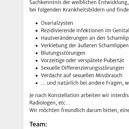
Sachkenntnis der weiblichen Entwicklung
bei folgenden Krankheitsbildern und fin
Ovarialzysten
Rezidivierende Infektionen im Genital
Hautveränderungen an den Schamlipp
Verklebung der äußeren Schamlippen
Blutungsstörungen
Vorzeitige oder verspätete Pubertät
Sexuelle Differenzierungsstörungen
Verdacht auf sexuellen Missbrauch
… und natürlich bei andere Fragen, 
Je nach Konstellation arbeiten wir inter
Radiologen, etc. .
Wir möchten freundlich darum bitten, ei
Team: