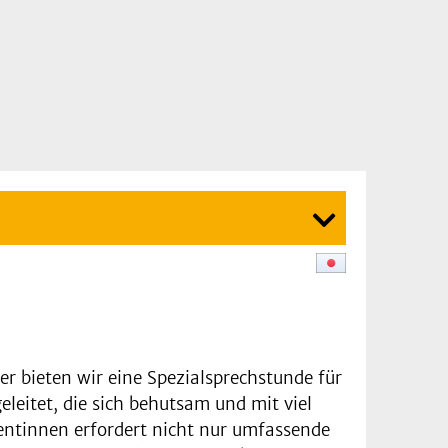
bieten wir eine Spezialsprechstunde für
leitet, die sich behutsam und mit viel
ntinnen erfordert nicht nur umfassende