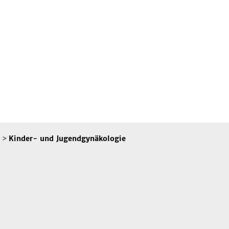
>
Kinder- und Jugendgynäkologie