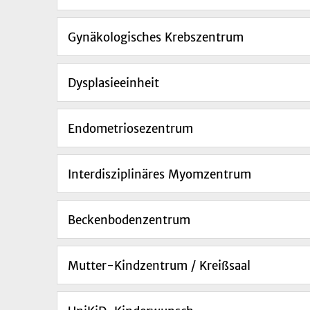
Gynäkologisches Krebszentrum
Dysplasieeinheit
Endometriosezentrum
Interdisziplinäres Myomzentrum
Beckenbodenzentrum
Mutter-Kindzentrum / Kreißsaal