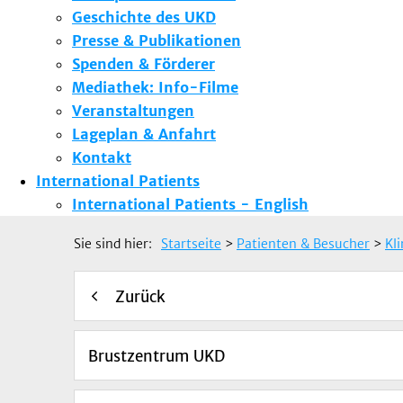
Geschichte des UKD
Presse & Publikationen
Spenden & Förderer
Mediathek: Info-Filme
Veranstaltungen
Lageplan & Anfahrt
Kontakt
International Patients
International Patients - English
Sie sind hier:
Startseite
>
Patienten & Besucher
>
Kl
Zurück
Brustzentrum UKD