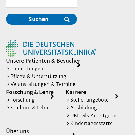
Suchen
Unsere Patienten & Besucher
Einrichtungen
Pflege & Unterstützung
Veranstaltungen & Termine
Forschung & Lehre
Karriere
Forschung
Stellenangebote
Studium & Lehre
Ausbildung
UKD als Arbeitgeber
Kindertagesstätte
Über uns