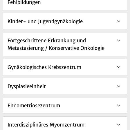
Fehlbildungen
Kinder- und Jugendgynäkologie
Fortgeschrittene Erkrankung und
Metastasierung / Konservative Onkologie
Gynäkologisches Krebszentrum
Dysplasieeinheit
Endometriosezentrum
Interdisziplinäres Myomzentrum