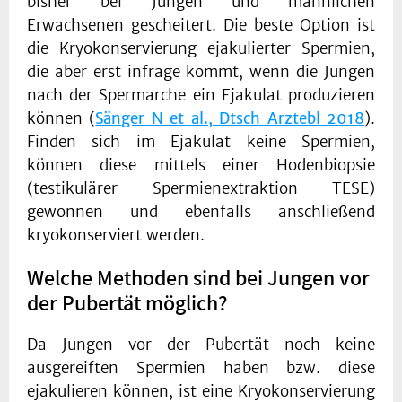
bisher bei Jungen und männlichen
Erwachsenen gescheitert. Die beste Option ist
die Kryokonservierung ejakulierter Spermien,
die aber erst infrage kommt, wenn die Jungen
nach der Spermarche ein Ejakulat produzieren
können (
Sänger N et al., Dtsch Arztebl 2018
).
Finden sich im Ejakulat keine Spermien,
können diese mittels einer Hodenbiopsie
(testikulärer Spermienextraktion TESE)
gewonnen und ebenfalls anschließend
kryokonserviert werden.
Welche Methoden sind bei Jungen vor
der Pubertät möglich?
Da Jungen vor der Pubertät noch keine
ausgereiften Spermien haben bzw. diese
ejakulieren können, ist eine Kryokonservierung