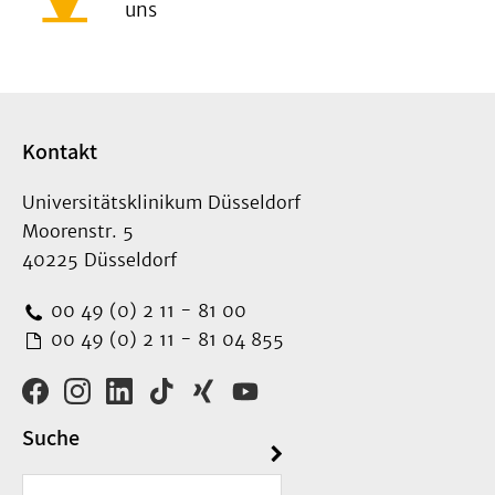
uns
Kontakt
Universitätsklinikum Düsseldorf
Moorenstr. 5
40225 Düsseldorf
00 49 (0) 2 11 - 81 00
00 49 (0) 2 11 - 81 04 855
Suche