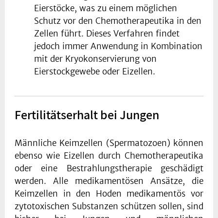
Eierstöcke, was zu einem möglichen
Schutz vor den Chemotherapeutika in den
Zellen führt. Dieses Verfahren findet
jedoch immer Anwendung in Kombination
mit der Kryokonservierung von
Eierstockgewebe oder Eizellen.
Fertilitätserhalt bei Jungen
Männliche Keimzellen (Spermatozoen) können
ebenso wie Eizellen durch Chemotherapeutika
oder eine Bestrahlungstherapie geschädigt
werden. Alle medikamentösen Ansätze, die
Keimzellen in den Hoden medikamentös vor
zytotoxischen Substanzen schützen sollen, sind