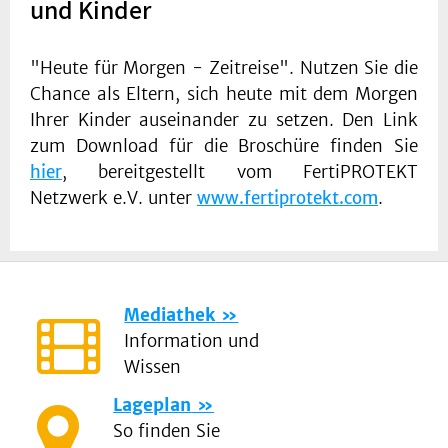
und Kinder
"Heute für Morgen - Zeitreise". Nutzen Sie die
Chance als Eltern, sich heute mit dem Morgen
Ihrer Kinder auseinander zu setzen. Den Link
zum Download für die Broschüre finden Sie
hier
, bereitgestellt vom FertiPROTEKT
Netzwerk e.V. unter
www.fertiprotekt.com
.
Mediathek
Information und
Wissen
Lageplan
So finden Sie