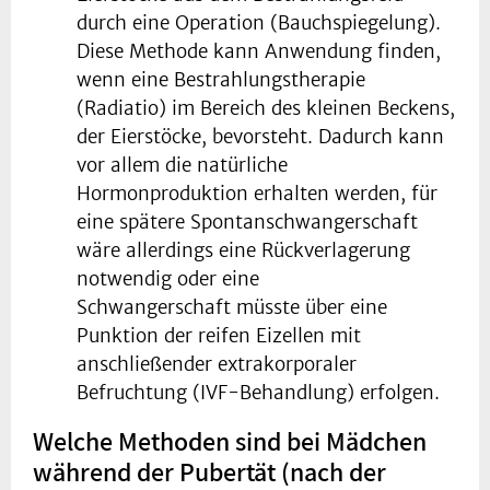
durch eine Operation (Bauchspiegelung).
Diese Methode kann Anwendung finden,
wenn eine Bestrahlungstherapie
(Radiatio) im Bereich des kleinen Beckens,
der Eierstöcke, bevorsteht. Dadurch kann
vor allem die natürliche
Hormonproduktion erhalten werden, für
eine spätere Spontanschwangerschaft
wäre allerdings eine Rückverlagerung
notwendig oder eine
Schwangerschaft müsste über eine
Punktion der reifen Eizellen mit
anschließender extrakorporaler
Befruchtung (IVF-Behandlung) erfolgen.
Welche Methoden sind bei Mädchen
während der Pubertät (nach der