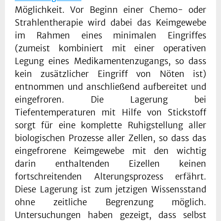
Möglichkeit. Vor Beginn einer Chemo- oder
Strahlentherapie wird dabei das Keimgewebe
im Rahmen eines minimalen Eingriffes
(zumeist kombiniert mit einer operativen
Legung eines Medikamentenzugangs, so dass
kein zusätzlicher Eingriff von Nöten ist)
entnommen und anschließend aufbereitet und
eingefroren. Die Lagerung bei
Tiefentemperaturen mit Hilfe von Stickstoff
sorgt für eine komplette Ruhigstellung aller
biologischen Prozesse aller Zellen, so dass das
eingefrorene Keimgewebe mit den wichtig
darin enthaltenden Eizellen keinen
fortschreitenden Alterungsprozess erfährt.
Diese Lagerung ist zum jetzigen Wissensstand
ohne zeitliche Begrenzung möglich.
Untersuchungen haben gezeigt, dass selbst