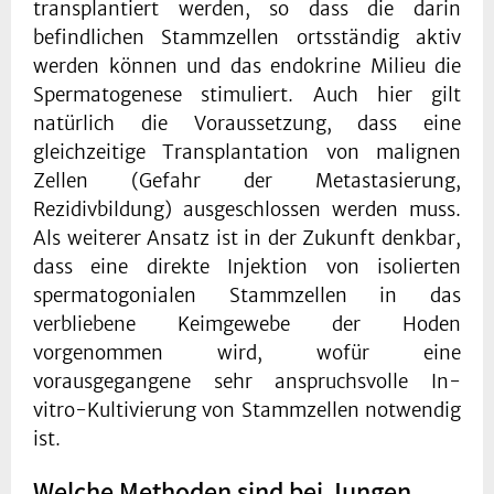
transplantiert werden, so dass die darin
befindlichen Stammzellen ortsständig aktiv
werden können und das endokrine Milieu die
Spermatogenese stimuliert. Auch hier gilt
natürlich die Voraussetzung, dass eine
gleichzeitige Transplantation von malignen
Zellen (Gefahr der Metastasierung,
Rezidivbildung) ausgeschlossen werden muss.
Als weiterer Ansatz ist in der Zukunft denkbar,
dass eine direkte Injektion von isolierten
spermatogonialen Stammzellen in das
verbliebene Keimgewebe der Hoden
vorgenommen wird, wofür eine
vorausgegangene sehr anspruchsvolle In-
vitro-Kultivierung von Stammzellen notwendig
ist.
Welche Methoden sind bei Jungen