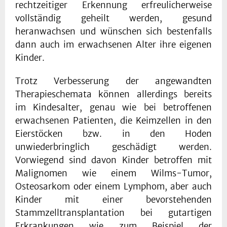
rechtzeitiger Erkennung erfreulicherweise
vollständig geheilt werden, gesund
heranwachsen und wünschen sich bestenfalls
dann auch im erwachsenen Alter ihre eigenen
Kinder.
Trotz Verbesserung der angewandten
Therapieschemata können allerdings bereits
im Kindesalter, genau wie bei betroffenen
erwachsenen Patienten, die Keimzellen in den
Eierstöcken bzw. in den Hoden
unwiederbringlich geschädigt werden.
Vorwiegend sind davon Kinder betroffen mit
Malignomen wie einem Wilms-Tumor,
Osteosarkom oder einem Lymphom, aber auch
Kinder mit einer bevorstehenden
Stammzelltransplantation bei gutartigen
Erkrankungen wie zum Beispiel der