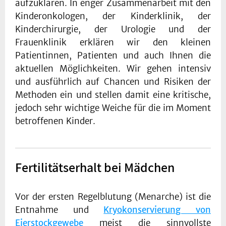
aufzuklären. In enger Zusammenarbeit mit den
Kinderonkologen, der Kinderklinik, der
Kinderchirurgie, der Urologie und der
Frauenklinik erklären wir den kleinen
Patientinnen, Patienten und auch Ihnen die
aktuellen Möglichkeiten. Wir gehen intensiv
und ausführlich auf Chancen und Risiken der
Methoden ein und stellen damit eine kritische,
jedoch sehr wichtige Weiche für die im Moment
betroffenen Kinder.
Fertilitätserhalt bei Mädchen
Vor der ersten Regelblutung (Menarche) ist die
Entnahme und
Kryokonservierung von
Eierstockgewebe
meist die sinnvollste