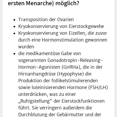
ersten Menarche) möglich?
Transposition der Ovarien
Kryokonservierung von Eierstockgewebe
Kryokonservierung von Eizellen, die zuvor
durch eine Hormonstimulation gewonnen
wurden
die medikamentöse Gabe von
sogenannten Gonadotropin-Releasing-
Hormon-Agonisten (GnRHa), die in der
Hirnanhangdrüse (Hypophyse) die
Produktion der follikelstimulierenden
sowie luteinisierenden Hormone (FSH/LH)
unterdrücken, was zu einer
„Ruhigstellung" der Eierstockfunktionen
führt. Sie verringern außerdem die
Durchblutung der Gebärmutter und der