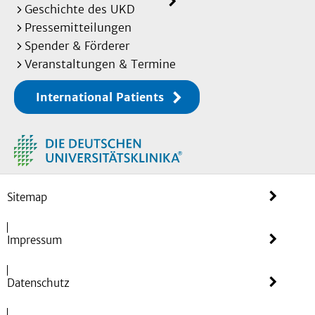
Geschichte des UKD
Pressemitteilungen
Spender & Förderer
Veranstaltungen & Termine
International Patients
Sitemap
Impressum
Datenschutz