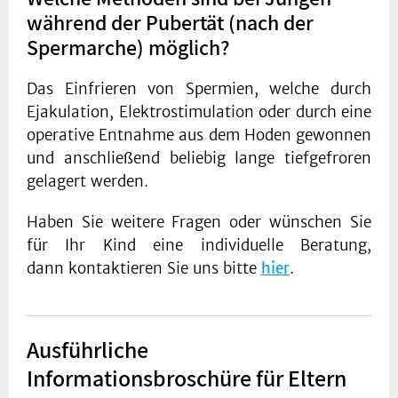
während der Pubertät (nach der
Spermarche) möglich?
Das Einfrieren von Spermien, welche durch
Ejakulation, Elektrostimulation oder durch eine
operative Entnahme aus dem Hoden gewonnen
und anschließend beliebig lange tiefgefroren
gelagert werden.
Haben Sie weitere Fragen oder wünschen Sie
für Ihr Kind eine individuelle Beratung,
dann kontaktieren Sie uns bitte
hier
.
Ausführliche
Informationsbroschüre für Eltern