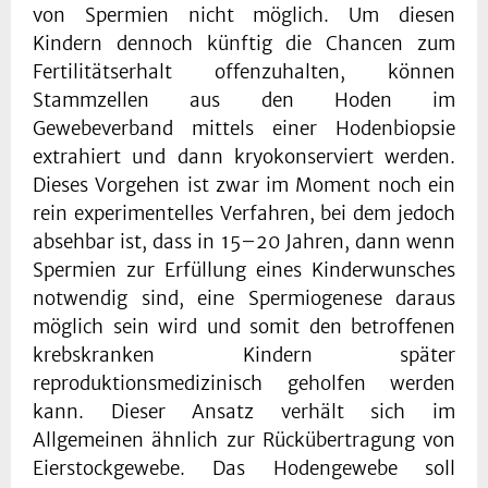
von Spermien nicht möglich. Um diesen
Kindern dennoch künftig die Chancen zum
Fertilitätserhalt offenzuhalten, können
Stammzellen aus den Hoden im
Gewebeverband mittels einer Hodenbiopsie
extrahiert und dann kryokonserviert werden.
Dieses Vorgehen ist zwar im Moment noch ein
rein experimentelles Verfahren, bei dem jedoch
absehbar ist, dass in 15–20 Jahren, dann wenn
Spermien zur Erfüllung eines Kinderwunsches
notwendig sind, eine Spermiogenese daraus
möglich sein wird und somit den betroffenen
krebskranken Kindern später
reproduktionsmedizinisch geholfen werden
kann. Dieser Ansatz verhält sich im
Allgemeinen ähnlich zur Rückübertragung von
Eierstockgewebe. Das Hodengewebe soll