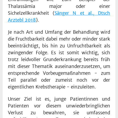
Thalassämia major oder einer
Sichelzellkrankheit (
Sänger N et al., Dtsch
Arztebl 2018
).
Je nach Art und Umfang der Behandlung wird
die Fruchtbarkeit dabei mehr oder minder stark
beeinträchtigt, bis hin zu Unfruchtbarkeit als
zwingender Folge. Es ist somit wichtig, sich
trotz leidvoller Grunderkrankung bereits früh
mit dieser Thematik auseinanderzusetzen, um
entsprechende Vorbeugemaßnahmen - zum
Teil parallel oder zumeist noch vor der
eigentlichen Krebstherapie - einzuleiten.
Unser Ziel ist es, junge Patientinnen und
Patienten vor diesem unwiederbringlichen
Verlust zu bewahren, sie umfassend