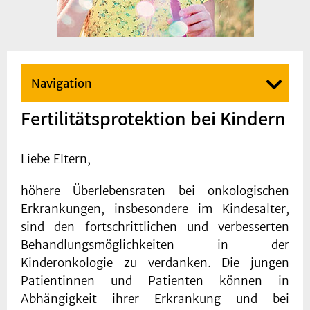
Navigation
Fertilitätsprotektion bei Kindern
Liebe Eltern,
höhere Überlebensraten bei onkologischen
Erkrankungen, insbesondere im Kindesalter,
sind den fortschrittlichen und verbesserten
Behandlungsmöglichkeiten in der
Kinderonkologie zu verdanken. Die jungen
Patientinnen und Patienten können in
Abhängigkeit ihrer Erkrankung und bei