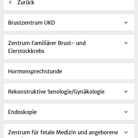
Zurück
Brustzentrum UKD
Zentrum Familiärer Brust- und
Eierstockkrebs
Hormonsprechstunde
Rekonstruktive Senologie/Gynäkologie
Endoskopie
Zentrum für fetale Medizin und angeborene