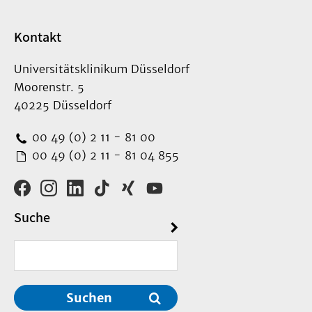
Kontakt
Universitätsklinikum Düsseldorf
Moorenstr. 5
40225 Düsseldorf
00 49 (0) 2 11 - 81 00
00 49 (0) 2 11 - 81 04 855
Suche
Suchen