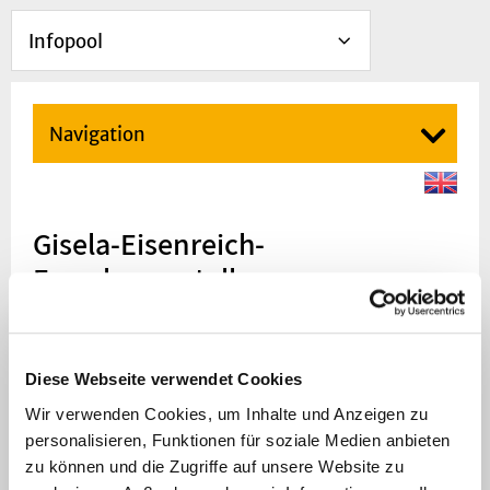
Infopool
Navigation
Gisela-Eisenreich-
Forschungsstelle
Die
Gisela-
Diese Webseite verwendet Cookies
Wir verwenden Cookies, um Inhalte und Anzeigen zu
personalisieren, Funktionen für soziale Medien anbieten
zu können und die Zugriffe auf unsere Website zu