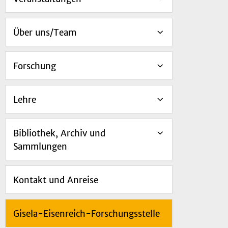
Über uns/Team
Forschung
Lehre
Bibliothek, Archiv und
Sammlungen
Kontakt und Anreise
Gisela-Eisenreich-Forschungsstelle