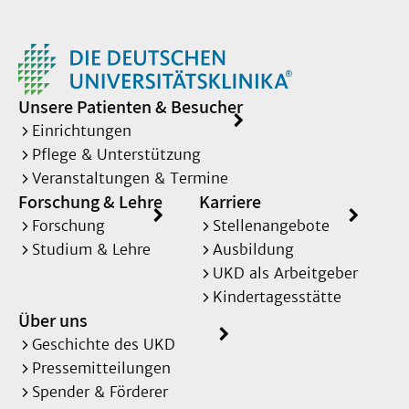
Unsere Patienten & Besucher
Einrichtungen
Pflege & Unterstützung
Veranstaltungen & Termine
Forschung & Lehre
Karriere
Forschung
Stellenangebote
Studium & Lehre
Ausbildung
UKD als Arbeitgeber
Kindertagesstätte
Über uns
Geschichte des UKD
Pressemitteilungen
Spender & Förderer