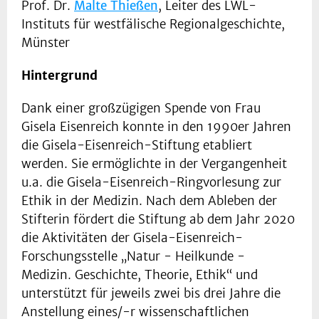
Prof. Dr.
Malte Thießen
, Leiter des LWL-
Instituts für westfälische Regionalgeschichte,
Münster
Hintergrund
Dank einer großzügigen Spende von Frau
Gisela Eisenreich konnte in den 1990er Jahren
die Gisela-Eisenreich-Stiftung etabliert
werden. Sie ermöglichte in der Vergangenheit
u.a. die Gisela-Eisenreich-Ringvorlesung zur
Ethik in der Medizin. Nach dem Ableben der
Stifterin fördert die Stiftung ab dem Jahr 2020
die Aktivitäten der Gisela-Eisenreich-
Forschungsstelle „Natur - Heilkunde -
Medizin. Geschichte, Theorie, Ethik“ und
unterstützt für jeweils zwei bis drei Jahre die
Anstellung eines/-r wissenschaftlichen