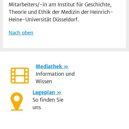
Mitarbeiters/-in am Institut für Geschichte,
Theorie und Ethik der Medizin der Heinrich-
Heine-Universität Düsseldorf.
Nach oben
Mediathek
Information und
Wissen
Lageplan
So finden Sie
uns