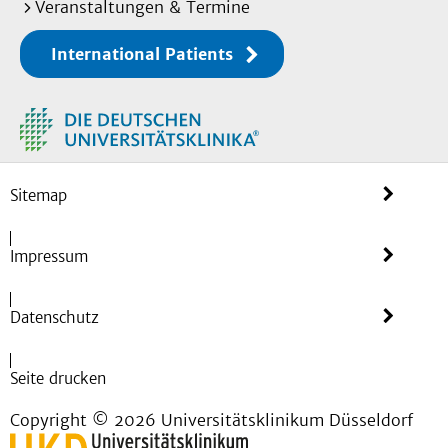
Veranstaltungen & Termine
International Patients
Sitemap
Impressum
Datenschutz
Seite drucken
Copyright © 2026 Universitätsklinikum Düsseldorf