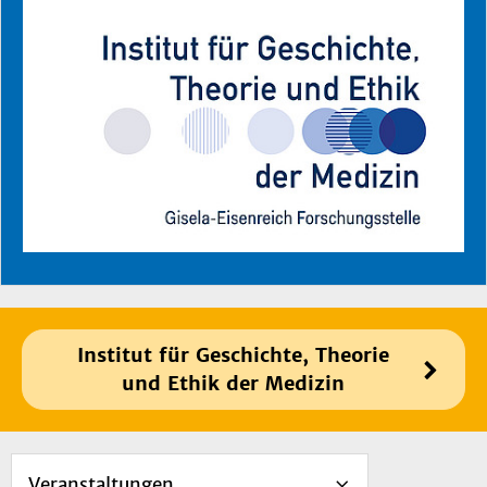
Institut für Geschichte, Theorie
und Ethik der Medizin
Veranstaltungen